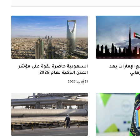
 الإمارات بعد
السعودية حاضرة بقوة على مؤشر
هابي
المدن الذكية لعام 2026
21 أبريل، 2026