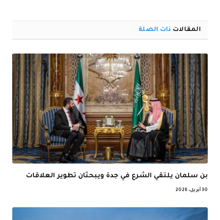
الإلكترو
المقالات
ذات الصلة
بن سلمان يلتقي الشرع في جدة ويبحثان تطوير العلاقات
30 أبريل، 2026