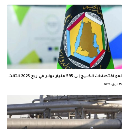
نمو اقتصادات الخليج إلى 595 مليار دولار في ربع 2025 الثالث
15 أبريل، 2026