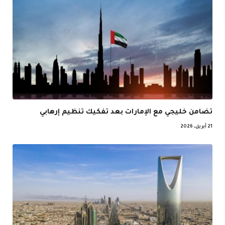
تضامن خليجي مع الإمارات بعد تفكيك تنظيم إرهابي
21 أبريل، 2026