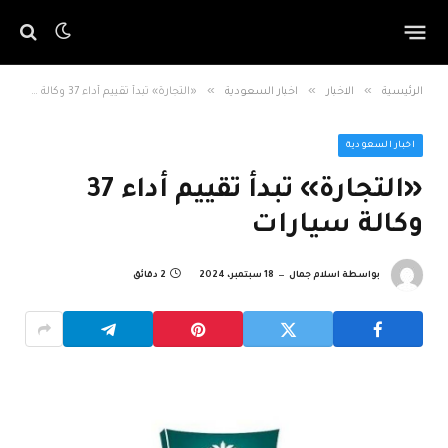
»
»
»
الرئيسية
الاخبار
اخبار السعودية
«التجارة» تبدأ تقييم أداء 37 وكالة سيارات
اخبار السعودية
«التجارة» تبدأ تقييم أداء 37
وكالة سيارات
بواسطة
اسلام جمال
18 سبتمبر، 2024
2 دقائق