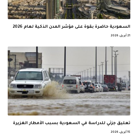
السعودية حاضرة بقوة على مؤشر المدن الذكية لعام 2026
21 أبريل، 2026
تعليق جزئي للدراسة في السعودية بسبب الأمطار الغزيرة
15 أبريل، 2026