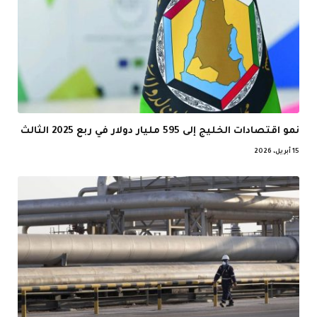
نمو اقتصادات الخليج إلى 595 مليار دولار في ربع 2025 الثالث
15 أبريل، 2026