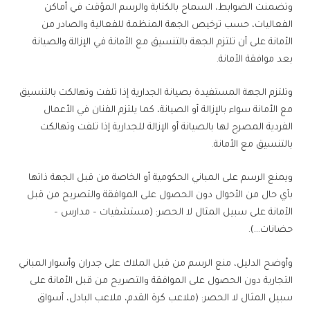
وتضمنت الضوابط، السماح بالكتابة والرسم المؤقت في أماكن
الفعاليات، حسب ترخيص الجهة المنظمة للفعالية والصادر من
الأمانة على أن تلتزم الجهة بالتنسيق مع الأمانة في الإزالة والصيانة
بعد موافقة الأمانة.
وتلتزم الجهة المستفيدة بصيانة الجدارية إذا تلفت وتهالكت بالتنسيق
مع الأمانة سواء بالإزالة أو الصيانة، كما يلتزم الفنان في الأعمال
الفردية المصرح لها بالصيانة أو الإزالة للجدارية إذا تلفت وتهالكت
بالتنسيق مع الأمانة.
ويمنع الرسم على المباني الحكومية أو الخاصة من قبل الجهة ذاتها
بأي حال من الأحوال دون الحصول على الموافقة والتصريح من قبل
الأمانة على سبيل المثال لا الحصر: (مستشفيات – مدارس –
حضانات…).
وأوضح الدليل، منع الرسم من قبل الملاك على جدران وأسوار المباني
التجارية دون الحصول على الموافقة والتصريح من قبل الأمانة على
سبيل المثال لا الحصر: (ملاعب كرة القدم، ملاعب البادل، أسواق