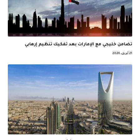
تضامن خليجي مع الإمارات بعد تفكيك تنظيم إرهابي
21 أبريل، 2026