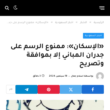
»
»
»
الرئيسية
الاخبار
اخبار السعودية
«الإسكان»: ممنوع الرسم على جدران المباني إلا بموافقة وتصريح
اخبار السعودية
«الإسكان»: ممنوع الرسم على
جدران المباني إلا بموافقة
وتصريح
بواسطة
اسلام جمال
18 سبتمبر، 2024
3 دقائق