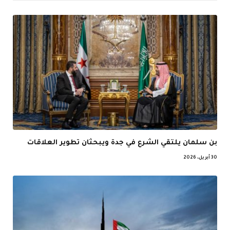
بن سلمان يلتقي الشرع في جدة ويبحثان تطوير العلاقات
30 أبريل، 2026