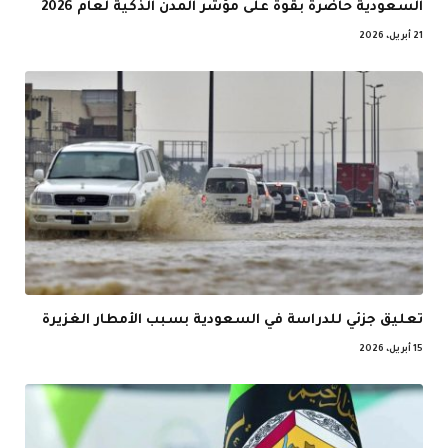
السعودية حاضرة بقوة على مؤشر المدن الذكية لعام 2026
21 أبريل، 2026
تعليق جزئي للدراسة في السعودية بسبب الأمطار الغزيرة
15 أبريل، 2026