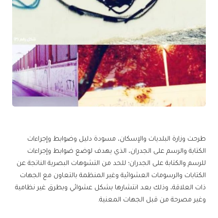
طرحت وزارة البلديات والإسكان، مسودة دليل وضوابط وإجراءات
الكتابة والرسم على الجدران، الذي يهدف لوضع ضوابط وإجراءات
للرسم والكتابة على الجدران؛ للحد من التشوهات البصرية الناتجة عن
الكتابات والرسومات العشوائية وغير المنظمة بالتعاون مع الجهات
ذات العلاقة، وذلك بعد انتشارها بشكل عشوائي وبطرق غير نظامية
وغير مصرحة من قبل الجهات المعنية.