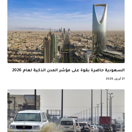
السعودية حاضرة بقوة على مؤشر المدن الذكية لعام 2026
21 أبريل، 2026