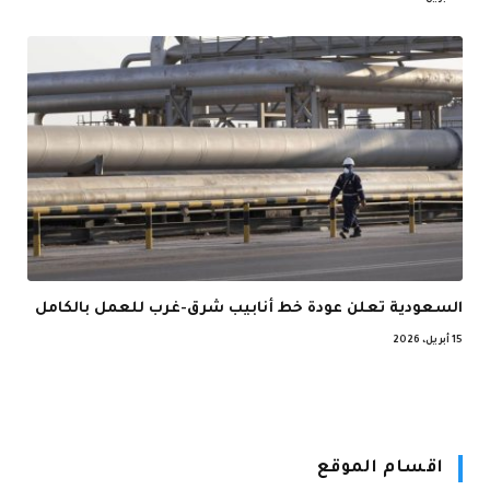
السعودية تعلن عودة خط أنابيب شرق-غرب للعمل بالكامل
15 أبريل، 2026
اقسام الموقع