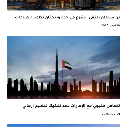
بن سلمان يلتقي الشرع في جدة ويبحثان تطوير العلاقات
30 أبريل، 2026
تضامن خليجي مع الإمارات بعد تفكيك تنظيم إرهابي
21 أبريل، 2026