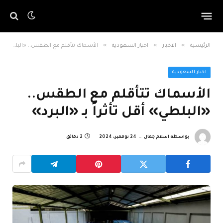
»
»
»
الرئيسية
الاخبار
اخبار السعودية
الأسماك تتأقلم مع الطقس.. «البلطي» أقل تأثراً بـ «البرد»
اخبار السعودية
الأسماك تتأقلم مع الطقس..
«البلطي» أقل تأثراً بـ «البرد»
بواسطة
اسلام جمال
24 نوفمبر، 2024
2 دقائق