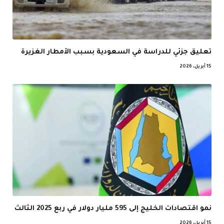
تعليق جزئي للدراسة في السعودية بسبب الأمطار الغزيرة
15 أبريل، 2026
نمو اقتصادات الخليج إلى 595 مليار دولار في ربع 2025 الثالث
15 أبريل، 2026