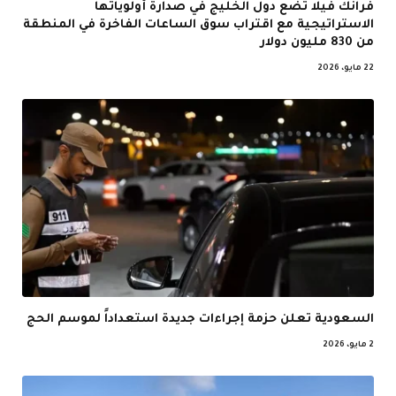
فرانك فيلا تضع دول الخليج في صدارة أولوياتها
الاستراتيجية مع اقتراب سوق الساعات الفاخرة في المنطقة
من 830 مليون دولار
22 مايو، 2026
السعودية تعلن حزمة إجراءات جديدة استعداداً لموسم الحج
2 مايو، 2026