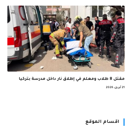
مقتل 8 طلاب ومعلم في إطلاق نار داخل مدرسة بتركيا
21 أبريل، 2026
اقسام الموقع