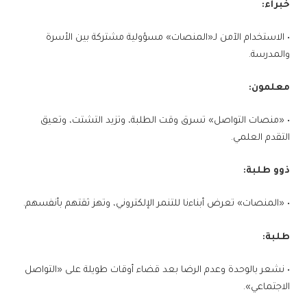
خبراء:
• الاستخدام الآمن لـ«المنصات» مسؤولية مشتركة بين الأسرة
والمدرسة.
معلمون:
• «منصات التواصل» تسرق وقت الطلبة، وتزيد التشتت، وتعيق
التقدم العلمي.
ذوو طلبة:
• «المنصات» تعرض أبناءنا للتنمر الإلكتروني، وتهز ثقتهم بأنفسهم.
طلبة:
• نشعر بالوحدة وعدم الرضا بعد قضاء أوقات طويلة على «التواصل
الاجتماعي».