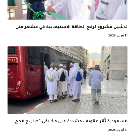
تدشين مشروع لرفع الطاقة الاستيعابية في مشعر منى
21 أبريل، 2026
السعودية تُقر عقوبات مشددة على مخالفي تصاريح الحج
21 أبريل، 2026