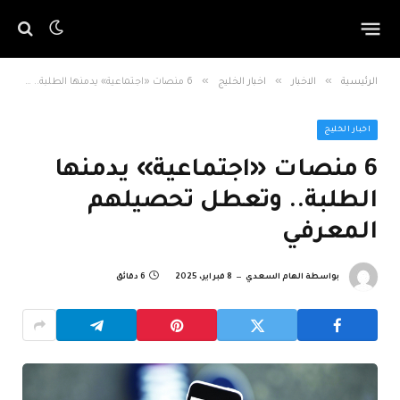
»
»
»
الرئيسية
الاخبار
اخبار الخليج
6 منصات «اجتماعية» يدمنها الطلبة.. وتعطل تحصيلهم المعرفي
اخبار الخليج
6 منصات «اجتماعية» يدمنها
الطلبة.. وتعطل تحصيلهم
المعرفي
بواسطة
الهام السعدي
8 فبراير، 2025
6 دقائق