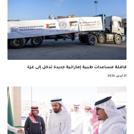
قافلة مساعدات طبية إماراتية جديدة تدخل إلى غزة
21 أبريل، 2026