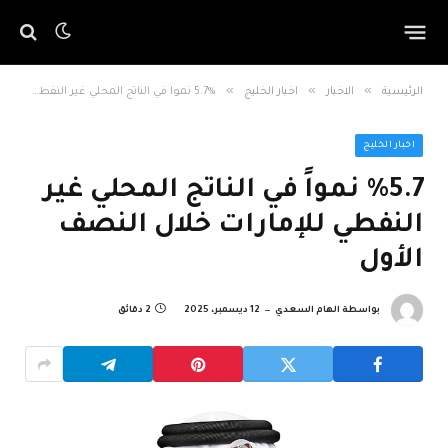
»
»
»
الرئيسية
الاخبار
اخبار الخليج
%5.7 نمواً في الناتج المحلي غير النفطي للإمارات خلال النصف الأول
اخبار الخليج
%5.7 نمواً في الناتج المحلي غير
النفطي للإمارات خلال النصف
الأول
بواسطة
الهام السعدي
12 ديسمبر، 2025
2 دقائق