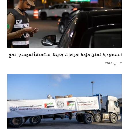
السعودية تعلن حزمة إجراءات جديدة استعداداً لموسم الحج
2 مايو، 2026