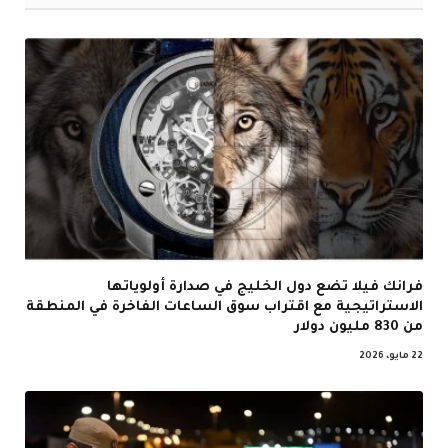
فرانك فيلا تضع دول الخليج في صدارة أولوياتها
الاستراتيجية مع اقتراب سوق الساعات الفاخرة في المنطقة
من 830 مليون دولار
22 مايو، 2026