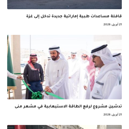
قافلة مساعدات طبية إماراتية جديدة تدخل إلى غزة
21 أبريل، 2026
تدشين مشروع لرفع الطاقة الاستيعابية في مشعر منى
21 أبريل، 2026