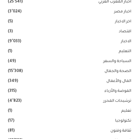
اخبار المغرب العربي
(25٬541)
اخبار مصر
(3٬024)
اخر الاخبار
(5)
اقتصاد
(3)
الاخبار
(9٬033)
التعليم
(1)
السياحة والسفر
(49)
الصحة والجمال
(15٬308)
المال والأعمال
(349)
الموضة والأزياء
(315)
ترشيحات المحرر
(4٬823)
تعليم
(1)
تكنولوجيا
(17)
ثقافة وفنون
(81)