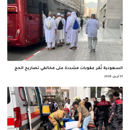
السعودية تُقر عقوبات مشددة على مخالفي تصاريح الحج
21 أبريل، 2026