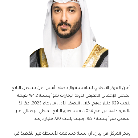
أعلن المركز الاتحادي للتنافسية والإحصاء، أمس، عن تسجيل الناتج
المحلي الإجمالي الحقيقي لدولة الإمارات نمواً بنسبة 4.2% بقيمة
بلغت 929 مليار درهم، خلال النصف الأول من عام 2025، مقارنة
بالفترة ذاتها من عام 2024، فيما حقق الناتج المحلي الإجمالي غير
النفطي نمواً بنسبة 5.7%، بقيمة بلغت 720 مليار درهم.
وذكر المركز، في بيان، أن نسبة مساهمة الأنشطة غير النفطية في