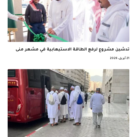
تدشين مشروع لرفع الطاقة الاستيعابية في مشعر منى
21 أبريل، 2026