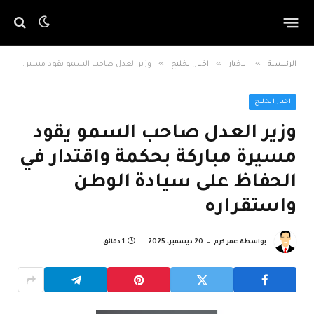
»
»
»
الرئيسية
الاخبار
اخبار الخليج
وزير العدل صاحب السمو يقود مسيرة مباركة بحكمة واقتدار في الحفاظ على سيادة الوطن واستقراره
اخبار الخليج
وزير العدل صاحب السمو يقود
مسيرة مباركة بحكمة واقتدار في
الحفاظ على سيادة الوطن
واستقراره
بواسطة
عمر كرم
20 ديسمبر، 2025
1 دقائق