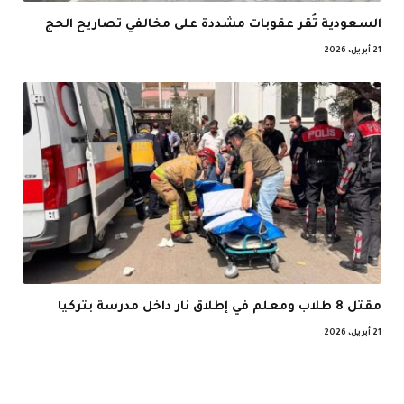
السعودية تُقر عقوبات مشددة على مخالفي تصاريح الحج
21 أبريل، 2026
مقتل 8 طلاب ومعلم في إطلاق نار داخل مدرسة بتركيا
21 أبريل، 2026