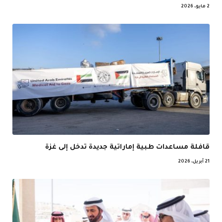
2 مايو، 2026
قافلة مساعدات طبية إماراتية جديدة تدخل إلى غزة
21 أبريل، 2026