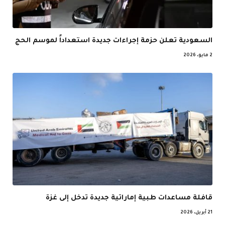
السعودية تعلن حزمة إجراءات جديدة استعداداً لموسم الحج
2 مايو، 2026
قافلة مساعدات طبية إماراتية جديدة تدخل إلى غزة
21 أبريل، 2026