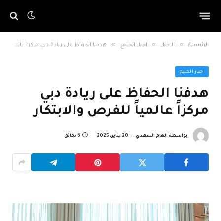
»
»
»
الرئيسية
الاخبار
اخبار الخليج
هدفنا الحفاظ على ريادة دبي مركزاً عالمياً للفرص والابتكار
اخبار الخليج
هدفنا الحفاظ على ريادة دبي
مركزاً عالمياً للفرص والابتكار
بواسطة
الهام السعدي
20 يناير، 2025
6 دقائق