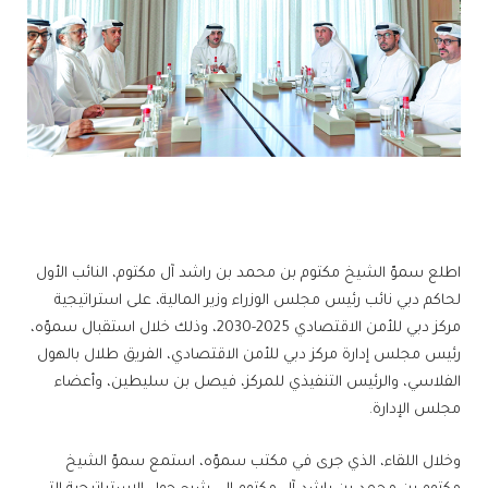
اطلع سموّ الشيخ مكتوم بن محمد بن راشد آل مكتوم، النائب الأول
لحاكم دبي نائب رئيس مجلس الوزراء وزير المالية، على استراتيجية
مركز دبي للأمن الاقتصادي 2025-2030، وذلك خلال استقبال سموّه،
رئيس مجلس إدارة مركز دبي للأمن الاقتصادي، الفريق طلال بالهول
الفلاسي، والرئيس التنفيذي للمركز، فيصل بن سليطين، وأعضاء
مجلس الإدارة.
وخلال اللقاء، الذي جرى في مكتب سموّه، استمع سموّ الشيخ