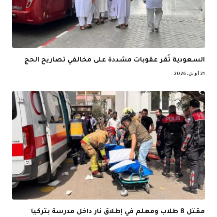
السعودية تُقر عقوبات مشددة على مخالفي تصاريح الحج
21 أبريل، 2026
مقتل 8 طلاب ومعلم في إطلاق نار داخل مدرسة بتركيا