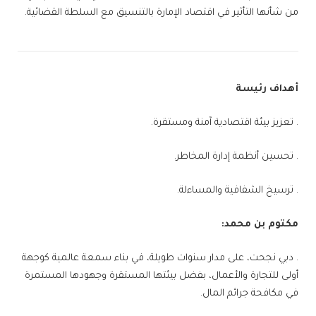
من شأنها التأثير في اقتصاد الإمارة بالتنسيق مع السلطة القضائية.
أهداف رئيسة
. تعزيز بيئة اقتصادية آمنة ومستقرة.
. تحسين أنظمة إدارة المخاطر.
. ترسيخ الشفافية والمساءلة.
مكتوم بن محمد:
. دبي نجحت، على مدار سنوات طويلة، في بناء سمعة عالمية كوجهة
أولى للتجارة والأعمال، بفضل بيئتها المستقرة وجهودها المستمرة
في مكافحة جرائم المال.