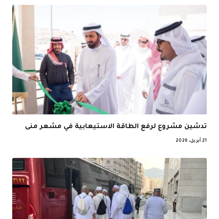
تدشين مشروع لرفع الطاقة الاستيعابية في مشعر منى
21 أبريل، 2026