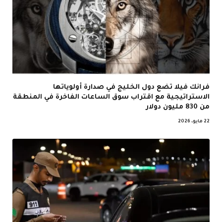
فرانك فيلا تضع دول الخليج في صدارة أولوياتها
الاستراتيجية مع اقتراب سوق الساعات الفاخرة في المنطقة
من 830 مليون دولار
22 مايو، 2026