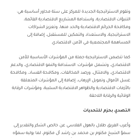
وتقوم الاستراتيجية الجديدة للمركز على ستة محاور أساسية هي:
التنبؤات الاقتصادية، واستدامة المشاريع الاقتصادية القائمة،
ومكافحة الجرائم الاقتصادية والحد منها، وتعزيز الشراكات
الاستراتيجية، والاستعداد والتمكين للمستقبل، إضافة إلى
المساهمة المجتمعية في الأمن الاقتصادي.
كما تتضمن الاستراتيجية جملة من المؤشرات الأساسية للأمن
الاقتصادي، وتشمل مؤشرات: الاستدامة والنمو الاقتصادي، والدعم
الاقتصادي، والامتثال، ورصد المخالفات، ومكافحة الفساد، ومكافحة
غسل الأموال وتمويل الإرهاب، إضافة إلى المؤشرات المتعلقة
بالأزمات الاقتصادية والظواهر الاقتصادية السلبية، ومؤشرات الرقابة
الوقائية والرقابة اللاحقة.
التصدي بحزم للتحديات
وأعرب الفريق طلال بالهول الفلاسي عن خالص الشكر والتقدير إلى
سموّ الشيخ مكتوم بن محمد بن راشد آل مكتوم، لما يوليه سموّه