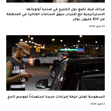
فرانك فيلا تضع دول الخليج في صدارة أولوياتها
الاستراتيجية مع اقتراب سوق الساعات الفاخرة في المنطقة
من 830 مليون دولار
22 مايو، 2026
السعودية تعلن حزمة إجراءات جديدة استعداداً لموسم الحج
2 مايو، 2026