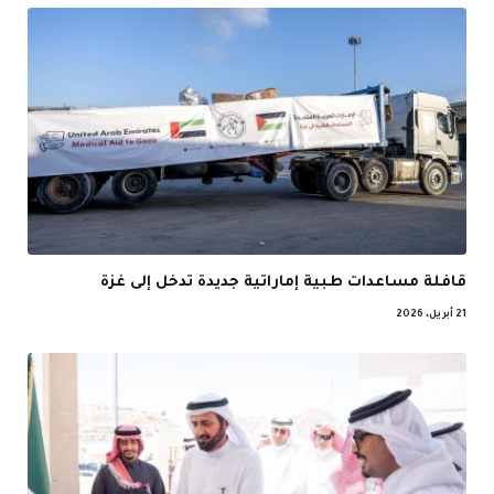
قافلة مساعدات طبية إماراتية جديدة تدخل إلى غزة
21 أبريل، 2026