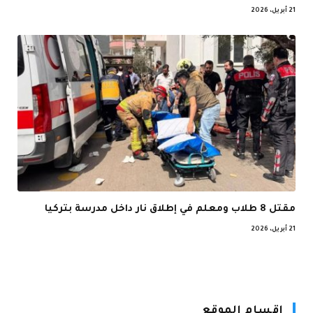
21 أبريل، 2026
مقتل 8 طلاب ومعلم في إطلاق نار داخل مدرسة بتركيا
21 أبريل، 2026
اقسام الموقع