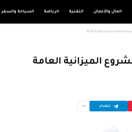
المال والأعمال
التقنية
الرياضة
السياحة والسفر
 العامة للسنة المالية 2026
وع الميزانية العامة
تيلقرام