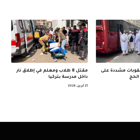
عقوبات مشددة على
مقتل 8 طلاب ومعلم في إطلاق نار
الحج
داخل مدرسة بتركيا
21 أبريل، 2026