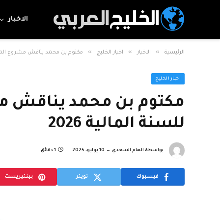
الاخبار
»
»
»
الرئيسية
الاخبار
اخبار الخليج
مكتوم بن محمد يناقش مشروع الميزانية
اخبار الخليج
مكتوم بن محمد يناقش مشر
للسنة المالية 2026
بواسطة
الهام السعدي
10 يوليو، 2025
1 دقائق
فيسبوك
تويتر
بينتيريست