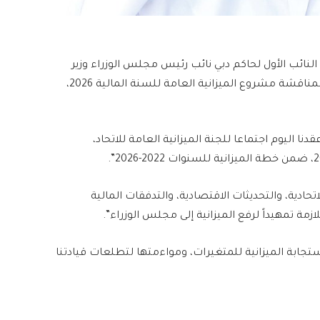
نائب الأول لحاكم دبي نائب رئيس مجلس الوزراء وزير
المالية، اليوم، اجتماعا للجنة الميزانية العامة للاتحاد، لمناقشة مشروع الميزانية العامة للسنة المالية 2026،
اليوم اجتماعا للجنة الميزانية العامة للاتحاد،
تحادية، والتحديثات الاقتصادية، والتدفقات المالية
ازمة تمهيداً لرفع الميزانية إلى مجلس الوزراء”.
جابة الميزانية للمتغيرات، ومواءمتها لتطلعات قيادتنا