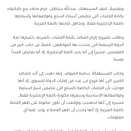
وتفصيلاً، انتقد المستهلك، عبدالله سلطان، قيام منافذ بيع بالاكتفاء
بكتابة اللافتات التي تتضمن أسماء السلع ومواصفاتها وأسعارها
باللغة الإنجليزية فقط، وتجاهل كتابتها باللغة العربية.
وطالب بضرورة إلزام المنافذ بكتابة اللافتات بالعربية، باعتبارها لغة
الدولة الرسمية التي يتحدث بها المواطنون، فضلاً عن جانب كبير من
المقيمين، مشيراً إلى أنه يجيد اللغة الإنجليزية، إلا أنه يعارض المبدأ
نفسه.
وقالت المستهلكة، سامية الصواف، إنها ذهبت إلى أحد المنافذ
الكبرى التي لها فروع في عدد من إمارات الدولة للتسوق، إلا أنها
فوجئت بأن اللافتات الخاصة بالسلع التي تتضمن اسم السلعة
ومواصفاتها الأساسية وسعرها مكتوبة باللغة الإنجليزية فقط،
مشيرة إلى أنها اندهشت وتوقعت أن تكون مكتوبة على ظهر اللافتة
باللغة العربية، إلا أنها وجدت أن ظهر اللافتة لا يوجد عليه أي
معلومات.