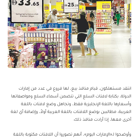
انتقد مستهلكون، قيام منافذ بيع، لها فروع في عدد من إمارات
الدولة، بكتابة لافتات السلع التي تتضمن أسماء السلع ومواصفاتها
وأسعارها باللغة الإنجليزية فقط، وتجاهل وضع لافتات باللغة
العربية، مطالبين بوضع اللافتات باللغة العربية أولاً، وإضافة أي لغة
أخرى معها، إذا أرادت منافذ ذلك.
وأوضحوا لـ«الإمارات اليوم»، أنهم تصوروا أن اللافتات مكتوبة باللغة