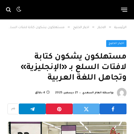
»
»
»
الرئيسية
الاخبار
اخبار الخليج
مستهلكون يشكون كتابة لافتات السلع بـ «الإنجليزية» وتجاهل اللغة العربية
اخبار الخليج
مستهلكون يشكون كتابة
لافتات السلع بـ «الإنجليزية»
وتجاهل اللغة العربية
بواسطة
الهام السعدي
21 ديسمبر، 2025
4 دقائق