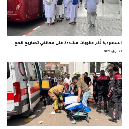
السعودية تُقر عقوبات مشددة على مخالفي تصاريح الحج
21 أبريل، 2026