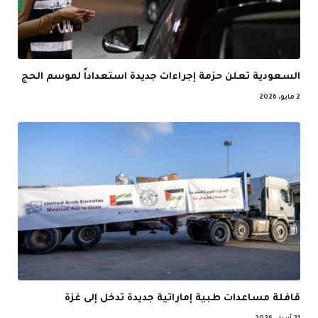
السعودية تعلن حزمة إجراءات جديدة استعداداً لموسم الحج
2 مايو، 2026
قافلة مساعدات طبية إماراتية جديدة تدخل إلى غزة