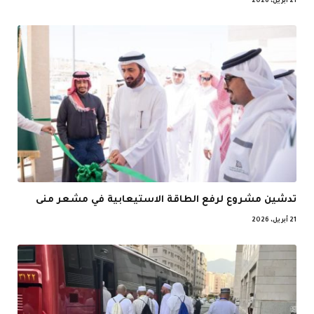
21 أبريل، 2026
تدشين مشروع لرفع الطاقة الاستيعابية في مشعر منى
21 أبريل، 2026