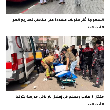
السعودية تُقر عقوبات مشددة على مخالفي تصاريح الحج
21 أبريل، 2026
مقتل 8 طلاب ومعلم في إطلاق نار داخل مدرسة بتركيا
21 أبريل، 2026