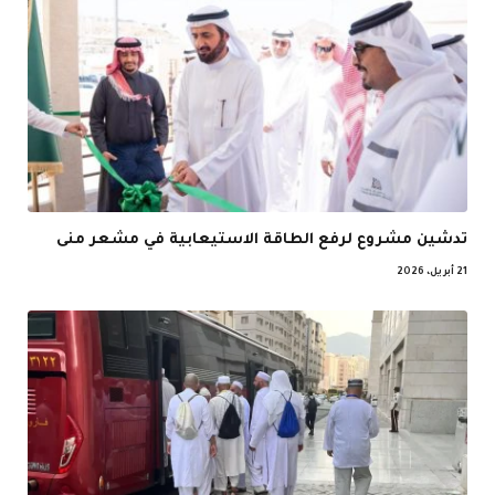
تدشين مشروع لرفع الطاقة الاستيعابية في مشعر منى
21 أبريل، 2026