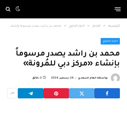
»
»
»
الرئيسية
الاخبار
اخبار الخليج
محمد بن راشد يصدر مرسوماً بإنشاء «مركز دبي للمُرونة»
اخبار الخليج
محمد بن راشد يصدر مرسوماً
بإنشاء «مركز دبي للمُرونة»
بواسطة
الهام السعدي
24 ديسمبر، 2024
2 دقائق