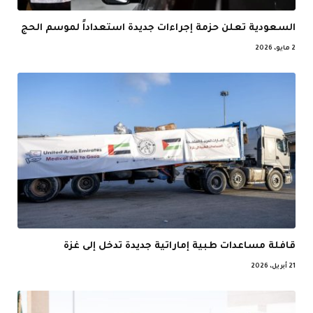
السعودية تعلن حزمة إجراءات جديدة استعداداً لموسم الحج
2 مايو، 2026
قافلة مساعدات طبية إماراتية جديدة تدخل إلى غزة
21 أبريل، 2026