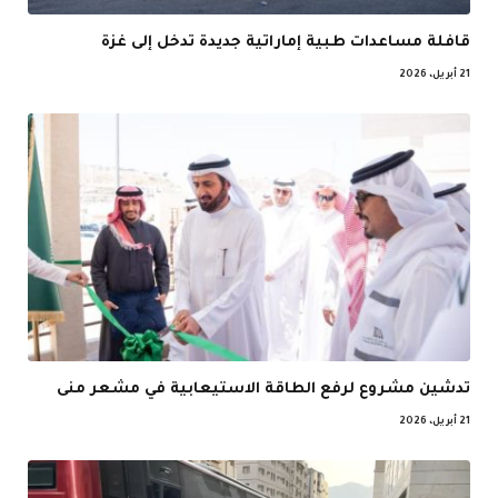
قافلة مساعدات طبية إماراتية جديدة تدخل إلى غزة
21 أبريل، 2026
تدشين مشروع لرفع الطاقة الاستيعابية في مشعر منى
21 أبريل، 2026