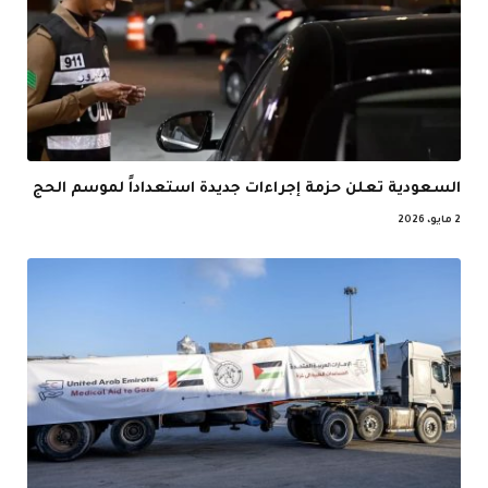
السعودية تعلن حزمة إجراءات جديدة استعداداً لموسم الحج
2 مايو، 2026