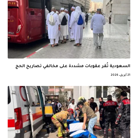
السعودية تُقر عقوبات مشددة على مخالفي تصاريح الحج
21 أبريل، 2026