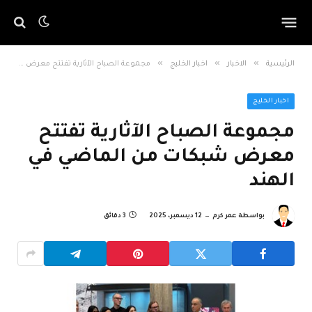
»
»
»
الرئيسية
الاخبار
اخبار الخليج
مجموعة الصباح الآثارية تفتتح معرض شبكات من الماضي في الهند
اخبار الخليج
مجموعة الصباح الآثارية تفتتح
معرض شبكات من الماضي في
الهند
بواسطة
عمر كرم
12 ديسمبر، 2025
3 دقائق