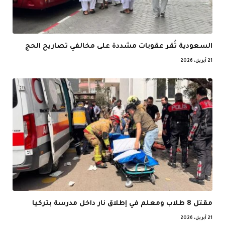
السعودية تُقر عقوبات مشددة على مخالفي تصاريح الحج
21 أبريل، 2026
مقتل 8 طلاب ومعلم في إطلاق نار داخل مدرسة بتركيا
21 أبريل، 2026