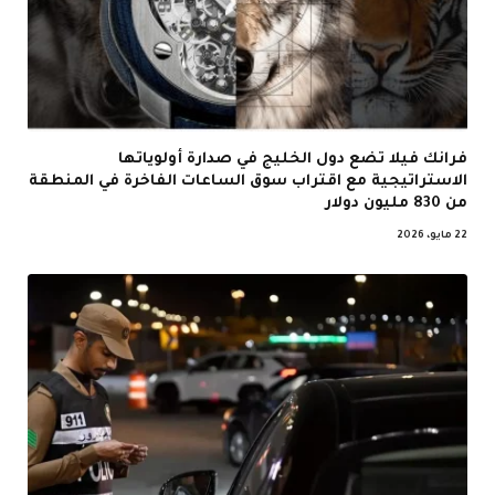
فرانك فيلا تضع دول الخليج في صدارة أولوياتها
الاستراتيجية مع اقتراب سوق الساعات الفاخرة في المنطقة
من 830 مليون دولار
22 مايو، 2026