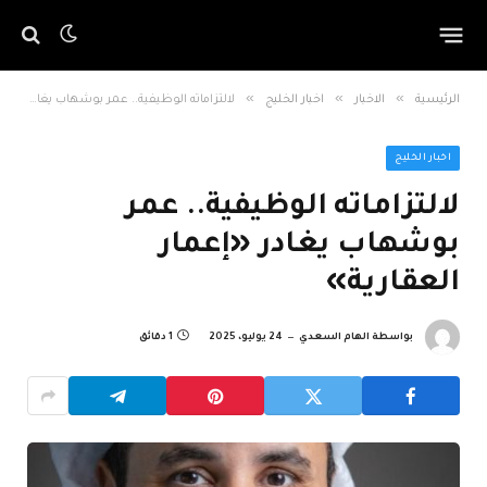
»
»
»
الرئيسية
الاخبار
اخبار الخليج
لالتزاماته الوظيفية.. عمر بوشهاب يغادر «إعمار العقارية»
اخبار الخليج
لالتزاماته الوظيفية.. عمر
بوشهاب يغادر «إعمار
العقارية»
بواسطة
الهام السعدي
24 يوليو، 2025
1 دقائق