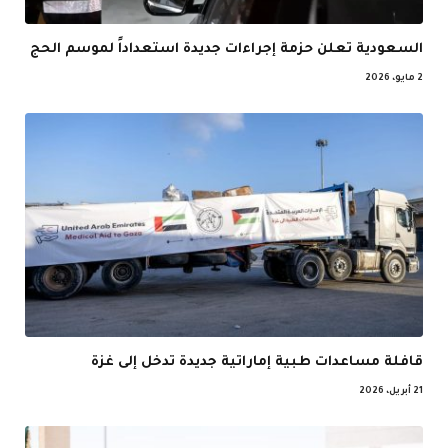
السعودية تعلن حزمة إجراءات جديدة استعداداً لموسم الحج
2 مايو، 2026
قافلة مساعدات طبية إماراتية جديدة تدخل إلى غزة
21 أبريل، 2026