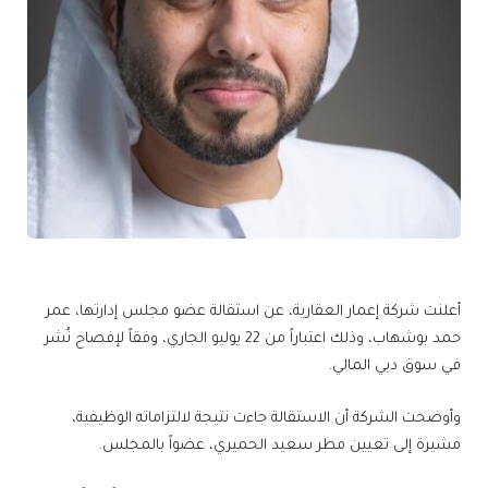
أعلنت شركة إعمار العقارية، عن استقالة عضو مجلس إدارتها، عمر
حمد بوشهاب، وذلك اعتباراً من 22 يوليو الجاري، وفقاً لإفصاح نُشر
في سوق دبي المالي.
وأوضحت الشركة أن الاستقالة جاءت نتيجة لالتزاماته الوظيفية،
مشيرة إلى تعيين مطر سعيد الحميري، عضواً بالمجلس.