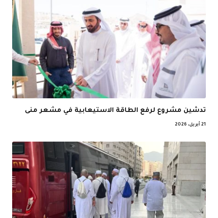
تدشين مشروع لرفع الطاقة الاستيعابية في مشعر منى
21 أبريل، 2026