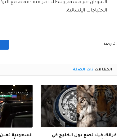
السودان غير مستقر ويتطلب مراقبة دقيقة، مع التركيز
الاحتياجات الإنسانية.
شاركها.
المقالات
ذات الصلة
فرانك فيلا تضع دول الخليج في
السعودية تعلن 