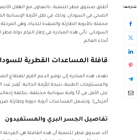
أطلق صندوق قطر للتنمية، بالتعاون مع الهلال الأحم
شاركها
محملة بالأدوية الطارئة والمنقذة للحياة، وهي المرح
السوداني. تأتي هذه المبادرة في إطار التزام دولة قط
أنحاء العالم.
قافلة المساعدات القطرية للسودا
تهدف هذه المبادرة إلى توفير الدعم اللازم للقطاع الص
والمستلزمات الطبية، نتيجة للأزمة الحالية. يُقدر
أمريكي). وتشمل المساعدات أدوية حيوية وطارئة ضرور
تفاصيل الجسر البري والمستفيدون