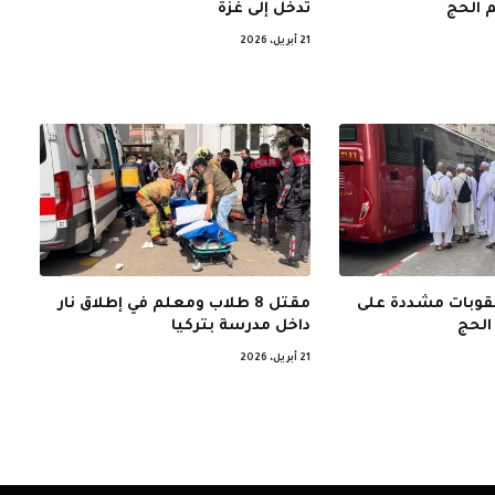
 الحج
تدخل إلى غزة
21 أبريل، 2026
عقوبات مشددة على
مقتل 8 طلاب ومعلم في إطلاق نار
الحج
داخل مدرسة بتركيا
21 أبريل، 2026