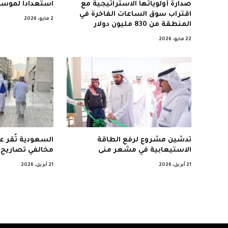
صدارة أولوياتها الاستراتيجية مع
استعداداً لموسم
اقتراب سوق الساعات الفاخرة في
2 مايو، 2026
المنطقة من 830 مليون دولار
22 مايو، 2026
تدشين مشروع لرفع الطاقة
السعودية تُقر 
الاستيعابية في مشعر منى
مخالفي تصاريح 
21 أبريل، 2026
21 أبريل، 2026