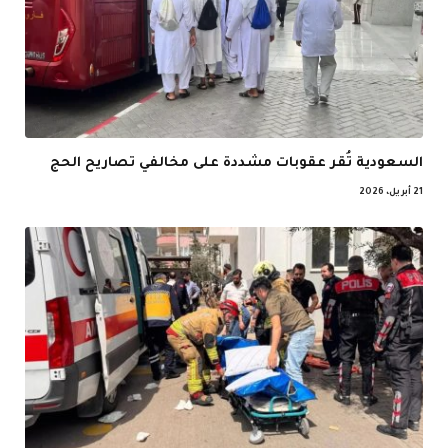
السعودية تُقر عقوبات مشددة على مخالفي تصاريح الحج
21 أبريل، 2026