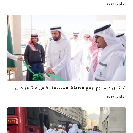
21 أبريل، 2026
تدشين مشروع لرفع الطاقة الاستيعابية في مشعر منى
21 أبريل، 2026