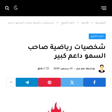
»
»
»
الرئيسية
الاخبار
اخبار الخليج
شخصيات رياضية صاحب السمو داعم كبير
اخبار الخليج
شخصيات رياضية صاحب
السمو داعم كبير
بواسطة
عمر كرم
21 ديسمبر، 2025
1 دقائق