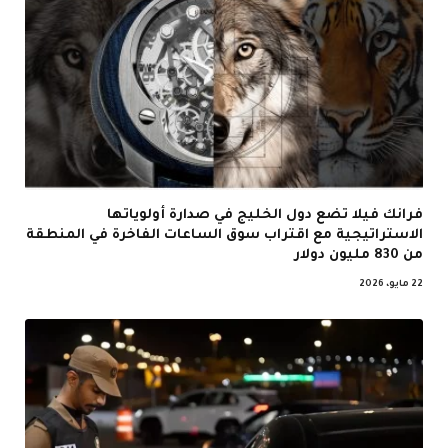
فرانك فيلا تضع دول الخليج في صدارة أولوياتها
الاستراتيجية مع اقتراب سوق الساعات الفاخرة في المنطقة
من 830 مليون دولار
22 مايو، 2026