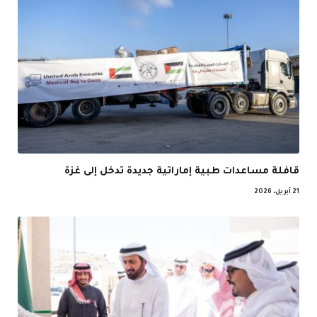
قافلة مساعدات طبية إماراتية جديدة تدخل إلى غزة
21 أبريل، 2026