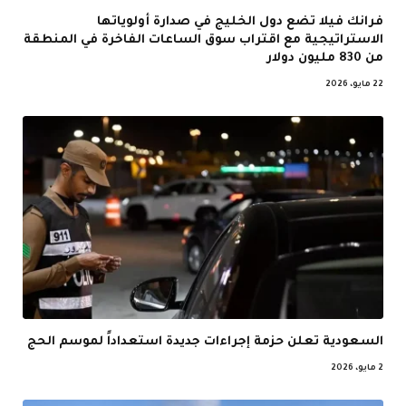
فرانك فيلا تضع دول الخليج في صدارة أولوياتها
الاستراتيجية مع اقتراب سوق الساعات الفاخرة في المنطقة
من 830 مليون دولار
22 مايو، 2026
السعودية تعلن حزمة إجراءات جديدة استعداداً لموسم الحج
2 مايو، 2026