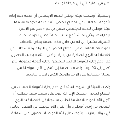
لهن في الفترة التي تلي مرحلة الولادة.
وتفصيلاً، أوضحت هيئة أبوظبي للدعم الاجتماعي أن خدمة دعم إجازة
الأمومة للعاملات في القطاع الخاص، تُعد خدمة حكومية تقدمها
هيئة أبوظبي للدعم الاجتماعي ضمن برنامج «دعم نمو الأسرة
الإماراتية»، وتأتي تماشياً مع استراتيجية أبوظبي لجودة الحياة
الأسرية، مشيرة إلى أنه من خلال هذه الخدمة يمكن للأمهات
المواطنات العاملات في القطاع الخاص في الدولة، والمسجلات في
خلاصة قيد الزوج الصادرة من إمارة أبوظبي، التقدم بطلب الحصول
على دعم إجازة الأمومة للراتب، ليتمتعن بإجازة أمومة مدفوعة الأجر
تصل إلى 90 يوماً، وتهدف الخدمة إلى تمكين الأم المواطنة من
ضمان حصولها على الراحة والوقت الكافي لرعاية مولودها.
وأكدت الهيئة أن شروط استحقاق دعم إجازة الأمومة للعاملات في
القطاع الخاص، حصلت الإمارات اليوم على نسخة منها، تتطلب أن
تكون الأم المواطنة مقدمة الطلب مسجلة في خلاصة قيد الزوج
الصادرة من إمارة أبوظبي، وأن تكون الأم موظفة في القطاع الخاص
في دولة الإمارات، ويتوجب على الأم المواطنة الحصول على شهادة