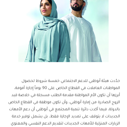
حدّدت هيئة أبوظبي للدعم الاجتماعي خمسة شروط لحصول
المواطنات العاملات في القطاع الخاص على 90 يوماً إجازة أمومة،
أبرزها أن تكون الأم المواطنة مقدمة الطلب مسجلة في خلاصة قيد
الزوج الصادرة من إمارة أبوظبي، وأن تكون موظفة في القطاع الخاص
بالدولة، فيما أكدت دائرة تنمية المجتمع في أبوظبي أن دعم الأمهات
الجديدات لا يتوقف على تمديد الإجازة فقط، بل يشمل توفير خدمة
الزيارات المنزلية للأمهات الجديدات لتقديم الدعم النفسي والمعنوي