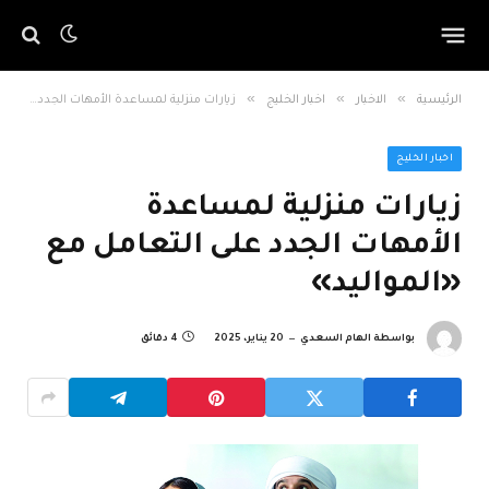
»
»
»
الرئيسية
الاخبار
اخبار الخليج
زيارات منزلية لمساعدة الأمهات الجدد على التعامل مع «المواليد»
اخبار الخليج
زيارات منزلية لمساعدة
الأمهات الجدد على التعامل مع
«المواليد»
بواسطة
الهام السعدي
20 يناير، 2025
4 دقائق