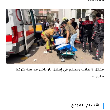
21 أبريل، 2026
مقتل 8 طلاب ومعلم في إطلاق نار داخل مدرسة بتركيا
21 أبريل، 2026
اقسام الموقع