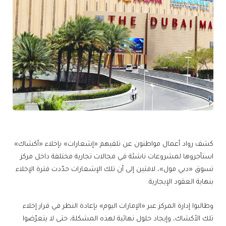
كشف رواد أعمال مواطنون عن تلقيهم «إشعارات» بإخلاء «أكشاك»
استأجروها لمشروعات ناشئة في مجالات تجارية مختلفة داخل مركز
تسوق «دبي مول»، لافتين إلى أن تلك الإشعارات حدّدت فترة الإخلاء
بنهاية العقود الإيجارية.
وطالبوا إدارة المركز عبر «الإمارات اليوم» بإعادة النظر في قرار إخلاء
تلك الأكشاك، وإيجاد حلول نهائية لهذه المشكلة، حتى لا يتعرّضوا