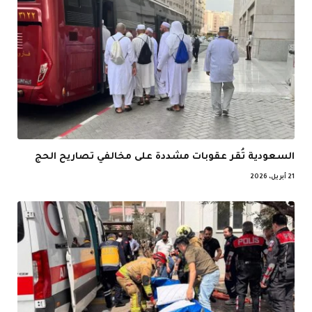
السعودية تُقر عقوبات مشددة على مخالفي تصاريح الحج
21 أبريل، 2026