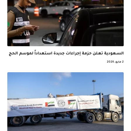
السعودية تعلن حزمة إجراءات جديدة استعداداً لموسم الحج
2 مايو، 2026