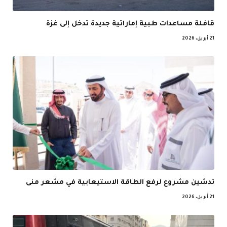
قافلة مساعدات طبية إماراتية جديدة تدخل إلى غزة
21 أبريل، 2026
تدشين مشروع لرفع الطاقة الاستيعابية في مشعر منى
21 أبريل، 2026