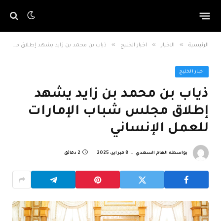
»
»
»
الرئيسية
الاخبار
اخبار الخليج
ذياب بن محمد بن زايد يشهد إطلاق مجلس شباب الإمارات للعمل الإنساني
اخبار الخليج
ذياب بن محمد بن زايد يشهد
إطلاق مجلس شباب الإمارات
للعمل الإنساني
بواسطة
الهام السعدي
8 فبراير، 2025
2 دقائق