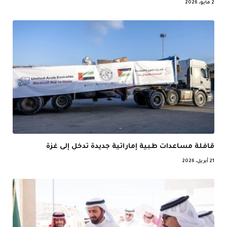
2 مايو، 2026
قافلة مساعدات طبية إماراتية جديدة تدخل إلى غزة
21 أبريل، 2026