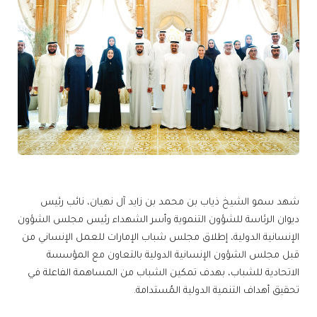
شهد سمو الشيخ ذياب بن محمد بن زايد آل نهيان، نائب رئيس
ديوان الرئاسة للشؤون التنموية وأسر الشهداء رئيس مجلس الشؤون
الإنسانية الدولية، إطلاق مجلس شباب الإمارات للعمل الإنساني من
قبل مجلس الشؤون الإنسانية الدولية بالتعاون مع المؤسسة
الاتحادية للشباب، بهدف تمكين الشباب من المساهمة الفاعلة في
تحقيق أهداف التنمية الدولية المُستدامة.