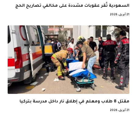
السعودية تُقر عقوبات مشددة على مخالفي تصاريح الحج
21 أبريل، 2026
مقتل 8 طلاب ومعلم في إطلاق نار داخل مدرسة بتركيا
21 أبريل، 2026