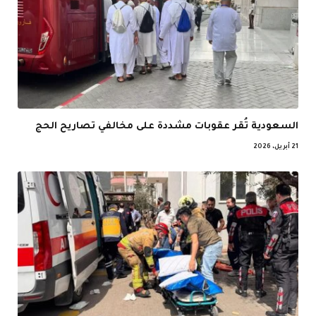
السعودية تُقر عقوبات مشددة على مخالفي تصاريح الحج
21 أبريل، 2026