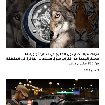
فرانك فيلا تضع دول الخليج في صدارة أولوياتها
الاستراتيجية مع اقتراب سوق الساعات الفاخرة في المنطقة
من 830 مليون دولار
22 مايو، 2026