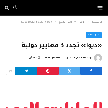
»
»
»
الرئيسية
الاخبار
اخبار الخليج
«ديوا» تجدد 3 معايير دولية
اخبار الخليج
«ديوا» تجدد 3 معايير دولية
بواسطة
الهام السعدي
13 ديسمبر، 2025
1 دقائق