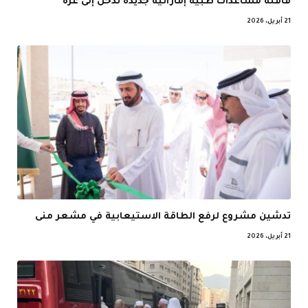
قافلة مساعدات طبية إماراتية جديدة تدخل إلى غزة
21 أبريل، 2026
تدشين مشروع لرفع الطاقة الاستيعابية في مشعر منى
21 أبريل، 2026