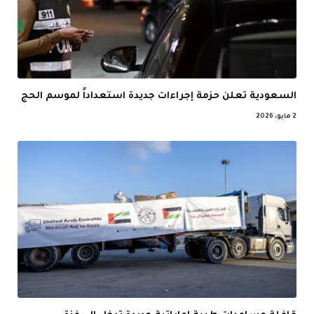
السعودية تعلن حزمة إجراءات جديدة استعداداً لموسم الحج
2 مايو، 2026