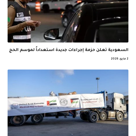
السعودية تعلن حزمة إجراءات جديدة استعداداً لموسم الحج
2 مايو، 2026