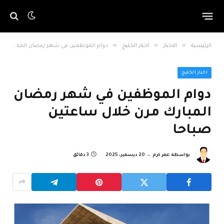
»
»
»
الرئيسية
الاخبار
اخبار الخليج
دوام الموظفين في شهر رمضان المبارك مرن خلال ساعتين صباحا
اخبار الخليج
دوام الموظفين في شهر رمضان
المبارك مرن خلال ساعتين
صباحا
بواسطة
عمر كرم
20 ديسمبر، 2025
3 دقائق