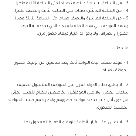
3 – من الساعة التاسعة والنصف صباحا حتى الساعة الثانية ظهرا.
4 – من الساعة العاشرة صباحا حتى الساعة الثانية والنصف ظهرا.
5 – من الساعة العاشرة والنصف صباحا حتى الساعة الثالثة عصرا.
ويتقيد الموظف في هذه الحالة بالميعاد الذي تحدده له الجهة،
حضورا وانصرافا، ولا يجوز له اختيار ميعاد حضور مرن.
ملاحظات:
1 – موعد بصمة إثبات التواجد ثابت بعد ساعتين من توقيت حضور
الموظف صباحا.
2 – لا يطبق نظام الدوام المرن على الموظف المشمول بتخفيف
ساعات العمل، ولا على الموظفين الخاضعين لنظام التغيب الجزئي
من دون أجر، ويتم تحديد مواعيد حضورهم وانصرافهم حسب المواعيد
الخمسة المذكورة.
3 – لا يمس هذا القرار بأنظمة النوبة أو الخفارة المعمول بها.