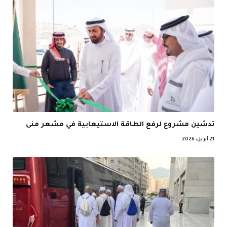
تدشين مشروع لرفع الطاقة الاستيعابية في مشعر منى
21 أبريل، 2026