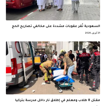
السعودية تُقر عقوبات مشددة على مخالفي تصاريح الحج
21 أبريل، 2026
مقتل 8 طلاب ومعلم في إطلاق نار داخل مدرسة بتركيا