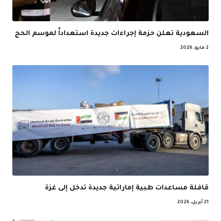
السعودية تعلن حزمة إجراءات جديدة استعداداً لموسم الحج
2 مايو، 2026
قافلة مساعدات طبية إماراتية جديدة تدخل إلى غزة
21 أبريل، 2026