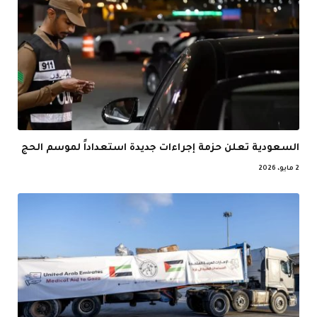
السعودية تعلن حزمة إجراءات جديدة استعداداً لموسم الحج
2 مايو، 2026