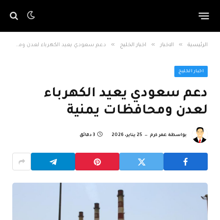
»
»
»
الرئيسية
الاخبار
اخبار الخليج
دعم سعودي يعيد الكهرباء لعدن ومحافظات يمنية
اخبار الخليج
دعم سعودي يعيد الكهرباء
لعدن ومحافظات يمنية
بواسطة
عمر كرم
25 يناير، 2026
3 دقائق