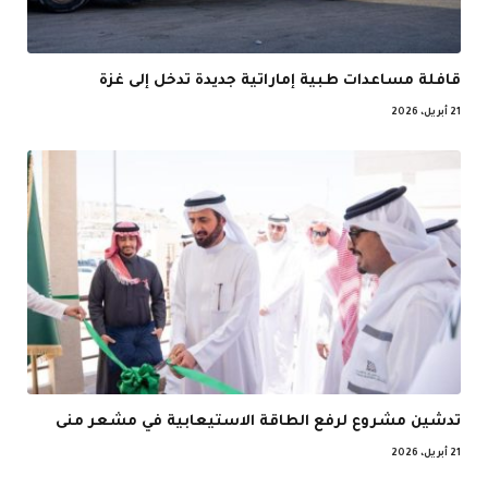
قافلة مساعدات طبية إماراتية جديدة تدخل إلى غزة
21 أبريل، 2026
تدشين مشروع لرفع الطاقة الاستيعابية في مشعر منى
21 أبريل، 2026