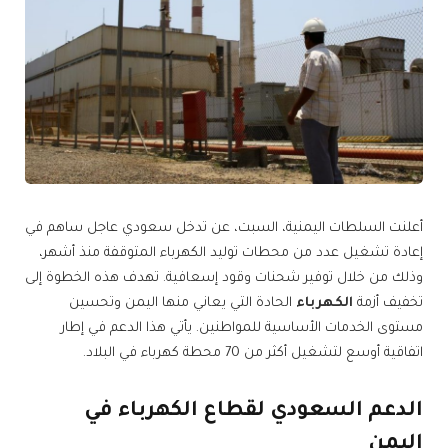
أعلنت السلطات اليمنية، السبت، عن تدخل سعودي عاجل ساهم في
إعادة تشغيل عدد من محطات توليد الكهرباء المتوقفة منذ أشهر،
وذلك من خلال توفير شحنات وقود إسعافية. تهدف هذه الخطوة إلى
تخفيف أزمة
الكهرباء
الحادة التي يعاني منها اليمن وتحسين
مستوى الخدمات الأساسية للمواطنين. يأتي هذا الدعم في إطار
اتفاقية أوسع لتشغيل أكثر من 70 محطة كهرباء في البلاد.
الدعم السعودي لقطاع الكهرباء في
اليمن