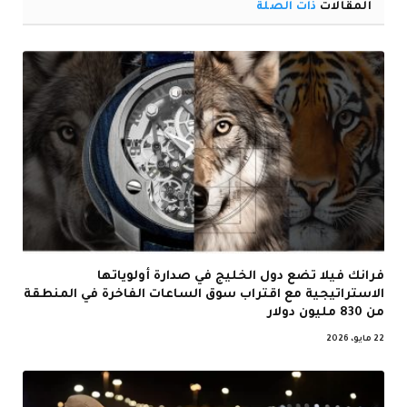
المقالات
ذات الصلة
فرانك فيلا تضع دول الخليج في صدارة أولوياتها
الاستراتيجية مع اقتراب سوق الساعات الفاخرة في المنطقة
من 830 مليون دولار
22 مايو، 2026