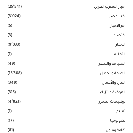
اخبار المغرب العربي
(25٬541)
اخبار مصر
(3٬024)
اخر الاخبار
(5)
اقتصاد
(3)
الاخبار
(9٬033)
التعليم
(1)
السياحة والسفر
(49)
الصحة والجمال
(15٬308)
المال والأعمال
(349)
الموضة والأزياء
(315)
ترشيحات المحرر
(4٬823)
تعليم
(1)
تكنولوجيا
(17)
ثقافة وفنون
(81)