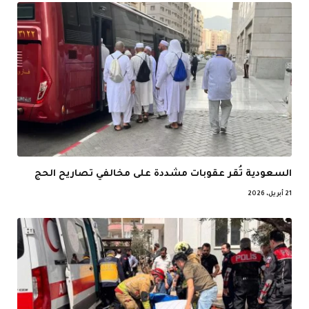
السعودية تُقر عقوبات مشددة على مخالفي تصاريح الحج
21 أبريل، 2026