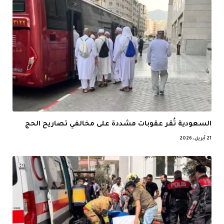
السعودية تُقر عقوبات مشددة على مخالفي تصاريح الحج
21 أبريل، 2026