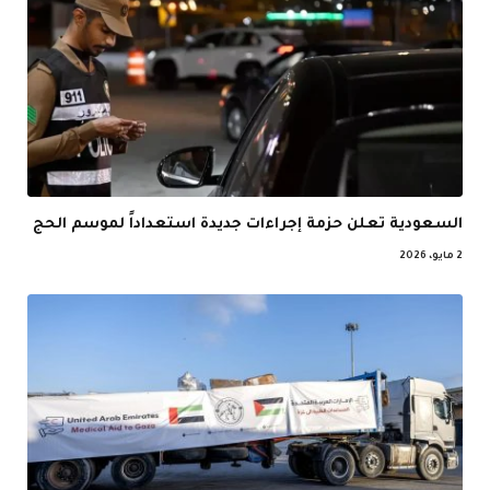
السعودية تعلن حزمة إجراءات جديدة استعداداً لموسم الحج
2 مايو، 2026