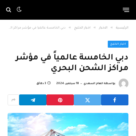
»
»
»
الرئيسية
الاخبار
اخبار الخليج
دبي الخامسة عالمياً في مؤشر مراكز الشحن البحري
اخبار الخليج
دبي الخامسة عالمياً في مؤشر
مراكز الشحن البحري
بواسطة
الهام السعدي
18 سبتمبر، 2024
3 دقائق