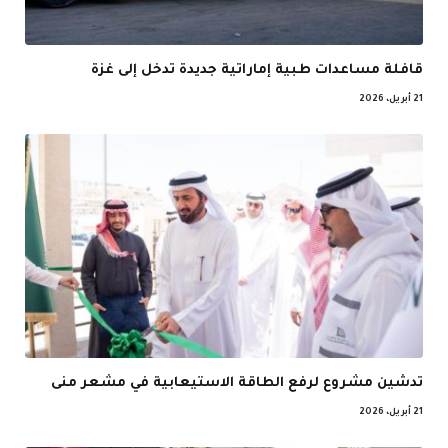
قافلة مساعدات طبية إماراتية جديدة تدخل إلى غزة
21 أبريل، 2026
تدشين مشروع لرفع الطاقة الاستيعابية في مشعر منى
21 أبريل، 2026