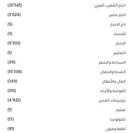
اخبار المغرب العربي
(25٬541)
اخبار مصر
(3٬024)
اخر الاخبار
(5)
اقتصاد
(3)
الاخبار
(9٬033)
التعليم
(1)
السياحة والسفر
(49)
الصحة والجمال
(15٬308)
المال والأعمال
(349)
الموضة والأزياء
(315)
ترشيحات المحرر
(4٬823)
تعليم
(1)
تكنولوجيا
(17)
ثقافة وفنون
(81)