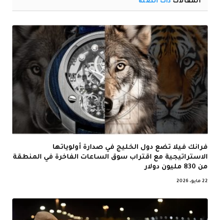
المقالات
ذات الصلة
فرانك فيلا تضع دول الخليج في صدارة أولوياتها
الاستراتيجية مع اقتراب سوق الساعات الفاخرة في المنطقة
من 830 مليون دولار
22 مايو، 2026