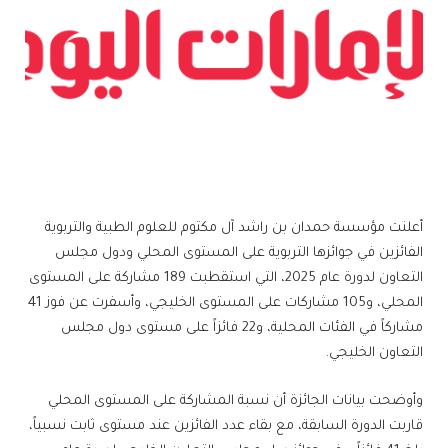
أعلنت مؤسسة حمدان بن راشد آل مكتوم للعلوم الطبية والتربوية
الفائزين في جوائزها التربوية على المستوى المحلي ودول مجلس
التعاون لدورة عام 2025، التي استقطبت 189 مشاركة على المستوى
المحلي، و105 مشاركات على المستوى الخليجي، وأسفرت عن فوز 41
مشاركاً في الفئات المحلية، و22 فائزاً على مستوى دول مجلس
التعاون الخليجي.
وأوضحت بيانات الجائزة أن نسبة المشاركة على المستوى المحلي
قاربت الدورة السابقة، مع بقاء عدد الفائزين عند مستوى ثابت نسبياً،