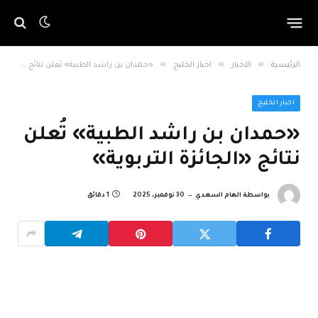
»
»
»
الرئيسية
الاخبار
اخبار الخليج
«حمدان بن راشد الطبية» تُعلن نتائج «الجائزة التربوية»
اخبار الخليج
«حمدان بن راشد الطبية» تُعلن
نتائج «الجائزة التربوية»
بواسطة
الهام السعدي
30 نوفمبر، 2025
1 دقائق