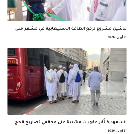
تدشين مشروع لرفع الطاقة الاستيعابية في مشعر منى
21 أبريل، 2026
السعودية تُقر عقوبات مشددة على مخالفي تصاريح الحج
21 أبريل، 2026