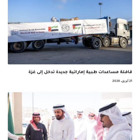
قافلة مساعدات طبية إماراتية جديدة تدخل إلى غزة
21 أبريل، 2026