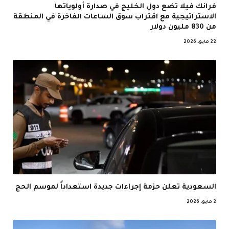
فرانك فيلا تضع دول الخليج في صدارة أولوياتها
الاستراتيجية مع اقتراب سوق الساعات الفاخرة في المنطقة
من 830 مليون دولار
22 مايو، 2026
السعودية تعلن حزمة إجراءات جديدة استعداداً لموسم الحج
2 مايو، 2026