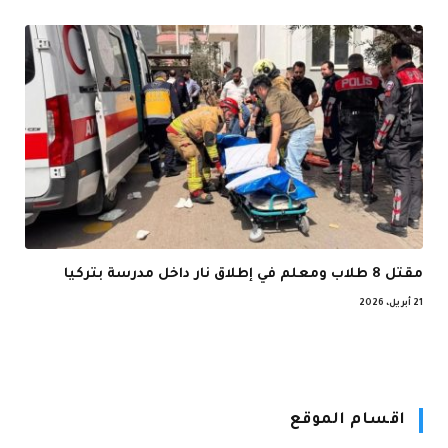
مقتل 8 طلاب ومعلم في إطلاق نار داخل مدرسة بتركيا
21 أبريل، 2026
اقسام الموقع