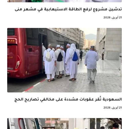
تدشين مشروع لرفع الطاقة الاستيعابية في مشعر منى
21 أبريل، 2026
السعودية تُقر عقوبات مشددة على مخالفي تصاريح الحج
21 أبريل، 2026