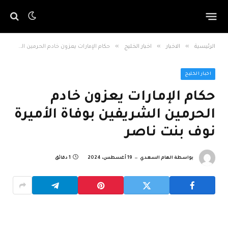
»
»
»
الرئيسية
الاخبار
اخبار الخليج
حكام الإمارات يعزون خادم الحرمين الشريفين بوفاة الأميرة نوف بنت ناصر
اخبار الخليج
حكام الإمارات يعزون خادم
الحرمين الشريفين بوفاة الأميرة
نوف بنت ناصر
بواسطة
الهام السعدي
19 أغسطس، 2024
1 دقائق