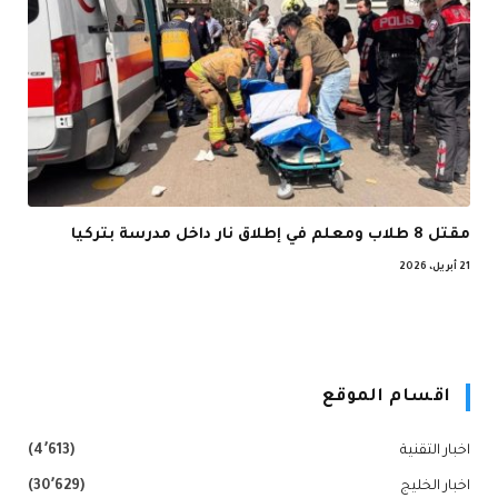
مقتل 8 طلاب ومعلم في إطلاق نار داخل مدرسة بتركيا
21 أبريل، 2026
اقسام الموقع
اخبار التقنية
(4٬613)
اخبار الخليج
(30٬629)