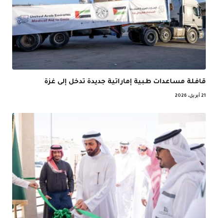
قافلة مساعدات طبية إماراتية جديدة تدخل إلى غزة
21 أبريل، 2026