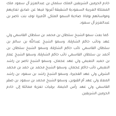
خادم الحرمين الشريفين الملك سلمان بن عبدالعزيز آل سعود ملك
المملكة العربية السعودية الشقيقة أعربوا فيها عن صادق تعازيهم
ومواساتهم بوفاة صاحبة السمو الملكي الأميرة نوف بنت ناصر بن
عبدالعزيز آل سعود
.
كما بعث سمو الشيخ سلطان بن محمد بن سلطان القاسمي ولي
عهد ونائب حاكم الشارقة، وسمو الشيخ عبدالله بن سالم بن
سلطان القاسمي نائب حاكم الشارقة، وسمو الشيخ سلطان بن
أحمد بن سلطان القاسمي نائب حاكم الشارقة، وسمو الشيخ عمار
بن حميد النعيمي ولي عهد عجمان، وسمو الشيخ ناصر بن راشد
النعيمي نائب حاكم عجمان، وسمو الشيخ محمد بن حمد بن محمد
الشرقي ولي عهد الفجيرة، وسمو الشيخ راشد بن سعود بن راشد
المعلا ولي عهد أم القيوين، وسمو الشيخ محمد بن سعود بن صقر
القاسمي ولي عهد رأس الخيمة، برقيات تعزية مماثلة إلى خادم
الحرمين الشريفين
.