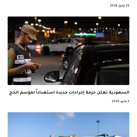
22 مايو، 2026
السعودية تعلن حزمة إجراءات جديدة استعداداً لموسم الحج
2 مايو، 2026