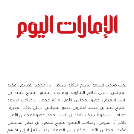
بعث صاحب السمو الشيخ الدكتور سلطان بن محمد القاسمي عضو
المجلس الأعلى حاكم الشارقة، وصاحب السمو الشيخ حميد بن
راشد النعيمي عضو المجلس الأعلى حاكم عجمان، وصاحب السمو
الشيخ حمد بن محمد الشرقي عضو المجلس الأعلى حاكم الفجيرة،
وصاحب السمو الشيخ سعود بن راشد المعلا عضو المجلس الأعلى
حاكم أم القيوين، وصاحب السمو الشيخ سعود بن صقر القاسمي
عضو المجلس الأعلى حاكم رأس الخيمة، برقيات تعزية إلى أخيهم