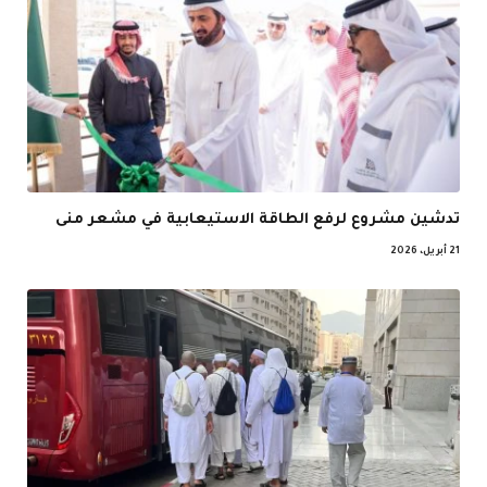
تدشين مشروع لرفع الطاقة الاستيعابية في مشعر منى
21 أبريل، 2026