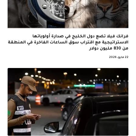
فرانك فيلا تضع دول الخليج في صدارة أولوياتها
الاستراتيجية مع اقتراب سوق الساعات الفاخرة في المنطقة
من 830 مليون دولار
22 مايو، 2026