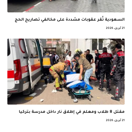
السعودية تُقر عقوبات مشددة على مخالفي تصاريح الحج
21 أبريل، 2026
مقتل 8 طلاب ومعلم في إطلاق نار داخل مدرسة بتركيا
21 أبريل، 2026