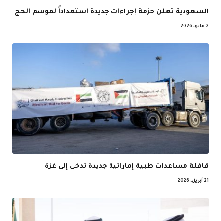
السعودية تعلن حزمة إجراءات جديدة استعداداً لموسم الحج
2 مايو، 2026
قافلة مساعدات طبية إماراتية جديدة تدخل إلى غزة
21 أبريل، 2026