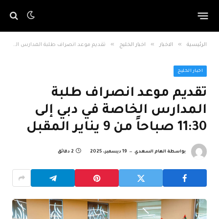
»
»
»
الرئيسية
الاخبار
اخبار الخليج
تقديم موعد انصراف طلبة المدارس الخاصة في دبي إلى 11:30 صباحاً من 9 يناير المقبل
اخبار الخليج
تقديم موعد انصراف طلبة
المدارس الخاصة في دبي إلى
11:30 صباحاً من 9 يناير المقبل
بواسطة
الهام السعدي
19 ديسمبر، 2025
2 دقائق