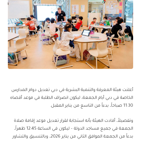
أعلنت هيئة المعرفة والتنمية البشرية في دبي تعديل دوام المدارس
الخاصة في دبي أيام الجمعة، ليكون انصراف الطلبة في موعد أقصاه
11:30 صباحاً، بدءاً من التاسع من يناير المقبل.
وتفصيلاً، أفادت الهيئة بأنه استجابة لقرار تعديل موعد إقامة صلاة
الجمعة في جميع مساجد الدولة – ليكون في الساعة 12:45 ظهراً،
بدءاً من الجمعة الموافق الثاني من يناير 2026، وبالتنسيق والتشاور