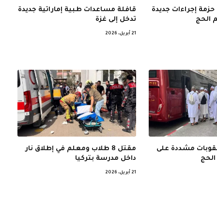
حزمة إجراءات جديدة
قافلة مساعدات طبية إماراتية جديدة
 الحج
تدخل إلى غزة
21 أبريل، 2026
عقوبات مشددة على
مقتل 8 طلاب ومعلم في إطلاق نار
الحج
داخل مدرسة بتركيا
21 أبريل، 2026