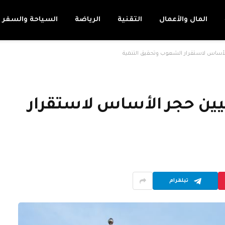
المال والأعمال
التقنية
الرياضة
السياحة والسفر
 الأساس لاستقرار الشعوب وتحقيق التنمية
ليين حجر الأساس لاستقرار
تيلقرام