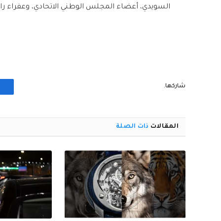
السويدي، أعضاء المجلس الوطني الاتحادي، وعفراء راش
شاركها.
المقالات
ذات الصلة