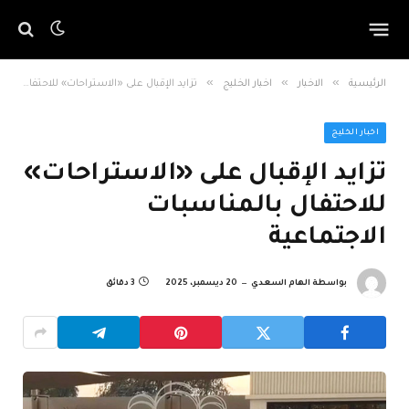
»
»
»
الرئيسية
الاخبار
اخبار الخليج
تزايد الإقبال على «الاستراحات» للاحتفال بالمناسبات الاجتماعية
اخبار الخليج
تزايد الإقبال على «الاستراحات»
للاحتفال بالمناسبات
الاجتماعية
بواسطة
الهام السعدي
20 ديسمبر، 2025
3 دقائق