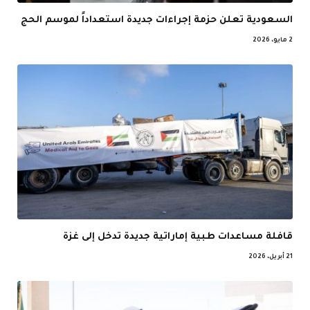
السعودية تعلن حزمة إجراءات جديدة استعداداً لموسم الحج
2 مايو، 2026
قافلة مساعدات طبية إماراتية جديدة تدخل إلى غزة
21 أبريل، 2026