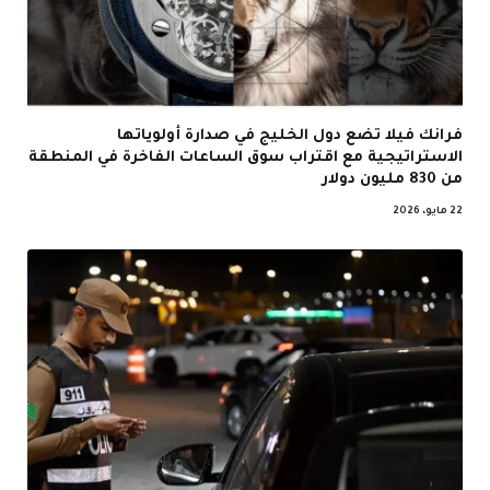
فرانك فيلا تضع دول الخليج في صدارة أولوياتها
الاستراتيجية مع اقتراب سوق الساعات الفاخرة في المنطقة
من 830 مليون دولار
22 مايو، 2026