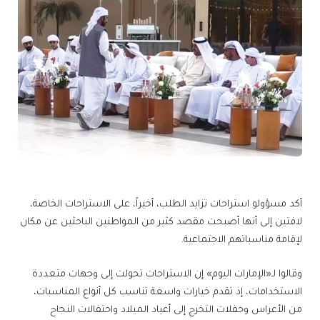
أكد مسؤولو استراحات تزايد الطلب، أخيراً، على الاستراحات الخاصة،
لافتين إلى أنها أصبحت مقصد كثير من المواطنين الباحثين عن مكان
لإقامة مناسباتهم الاجتماعية.
وقالوا لـ«الإمارات اليوم» إن الاستراحات تحولت إلى وجهات متعددة
الاستخدامات، إذ تقدم خيارات واسعة تناسب كل أنواع المناسبات،
من الأعراس وحفلات التخرج إلى أعياد الميلاد واحتفالات النجاح