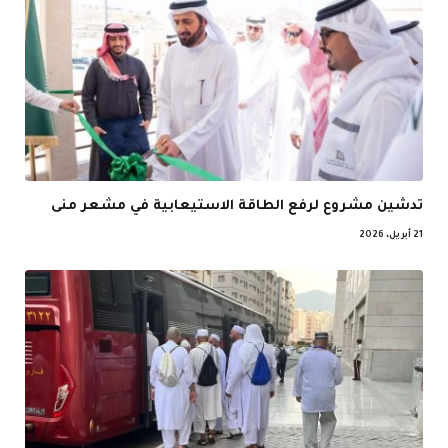
تدشين مشروع لرفع الطاقة الاستيعابية في مشعر منى
21 أبريل، 2026