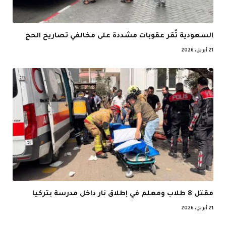
السعودية تُقر عقوبات مشددة على مخالفي تصاريح الحج
21 أبريل، 2026
مقتل 8 طلاب ومعلم في إطلاق نار داخل مدرسة بتركيا
21 أبريل، 2026