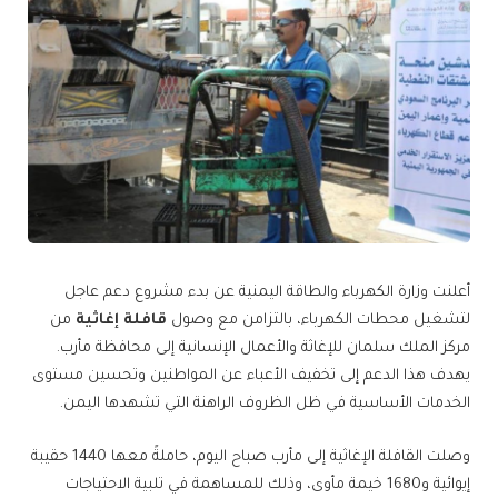
أعلنت وزارة الكهرباء والطاقة اليمنية عن بدء مشروع دعم عاجل
لتشغيل محطات الكهرباء، بالتزامن مع وصول
قافلة إغاثية
من
مركز الملك سلمان للإغاثة والأعمال الإنسانية إلى محافظة مأرب.
يهدف هذا الدعم إلى تخفيف الأعباء عن المواطنين وتحسين مستوى
الخدمات الأساسية في ظل الظروف الراهنة التي تشهدها اليمن.
وصلت القافلة الإغاثية إلى مأرب صباح اليوم، حاملةً معها 1440 حقيبة
إيوائية و1680 خيمة مأوى، وذلك للمساهمة في تلبية الاحتياجات