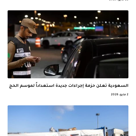
22 مايو، 2026
السعودية تعلن حزمة إجراءات جديدة استعداداً لموسم الحج
2 مايو، 2026