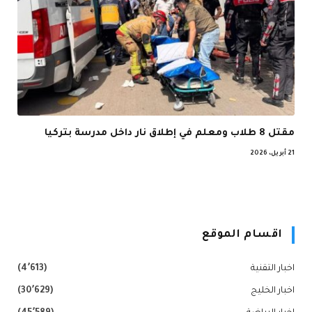
مقتل 8 طلاب ومعلم في إطلاق نار داخل مدرسة بتركيا
21 أبريل، 2026
اقسام الموقع
اخبار التقنية
(4٬613)
اخبار الخليج
(30٬629)