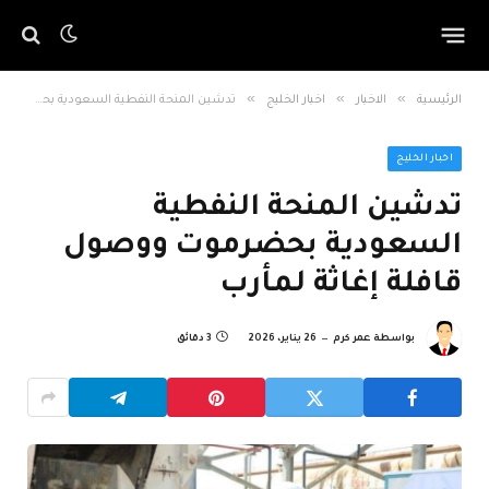
»
»
»
الرئيسية
الاخبار
اخبار الخليج
تدشين المنحة النفطية السعودية بحضرموت ووصول قافلة إغاثة لمأرب
اخبار الخليج
تدشين المنحة النفطية
السعودية بحضرموت ووصول
قافلة إغاثة لمأرب
بواسطة
عمر كرم
26 يناير، 2026
3 دقائق