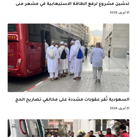
تدشين مشروع لرفع الطاقة الاستيعابية في مشعر منى
21 أبريل، 2026
السعودية تُقر عقوبات مشددة على مخالفي تصاريح الحج
21 أبريل، 2026