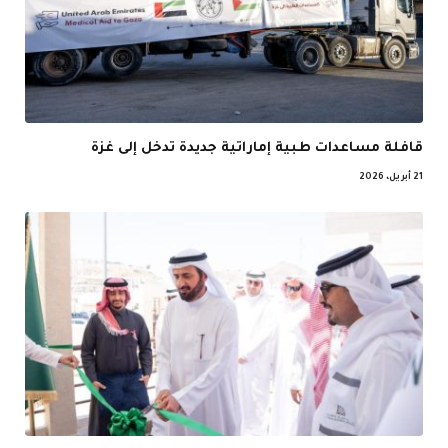
قافلة مساعدات طبية إماراتية جديدة تدخل إلى غزة
21 أبريل، 2026