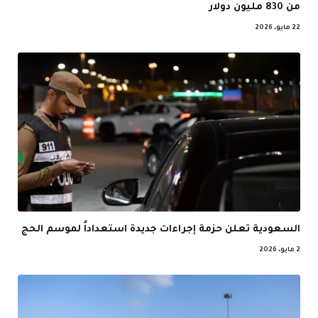
من 830 مليون دولار
22 مايو، 2026
السعودية تعلن حزمة إجراءات جديدة استعداداً لموسم الحج
2 مايو، 2026