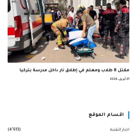
مقتل 8 طلاب ومعلم في إطلاق نار داخل مدرسة بتركيا
21 أبريل، 2026
اقسام الموقع
اخبار التقنية
(4٬613)