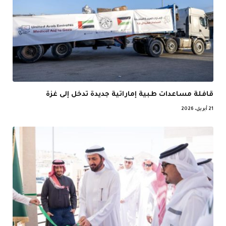
قافلة مساعدات طبية إماراتية جديدة تدخل إلى غزة
21 أبريل، 2026