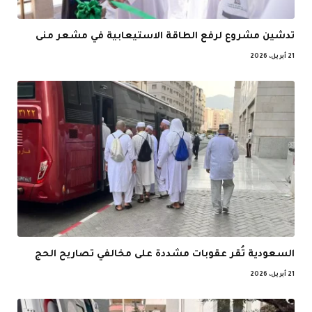
تدشين مشروع لرفع الطاقة الاستيعابية في مشعر منى
21 أبريل، 2026
السعودية تُقر عقوبات مشددة على مخالفي تصاريح الحج
21 أبريل، 2026