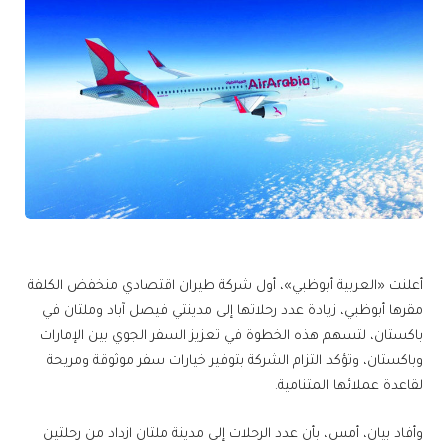
أعلنت «العربية أبوظبي»، أول شركة طيران اقتصادي منخفض الكلفة
مقرها أبوظبي، زيادة عدد رحلاتها إلى مدينتي فيصل آباد وملتان في
باكستان، لتسهم هذه الخطوة في تعزيز السفر الجوي بين الإمارات
وباكستان، وتؤكد التزام الشركة بتوفير خيارات سفر موثوقة ومريحة
لقاعدة عملائها المتنامية.
وأفاد بيان، أمس، بأن عدد الرحلات إلى مدينة ملتان ازداد من رحلتين