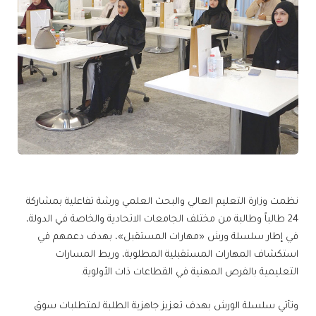
نظمت وزارة التعليم العالي والبحث العلمي ورشة تفاعلية بمشاركة
24 طالباً وطالبة من مختلف الجامعات الاتحادية والخاصة في الدولة،
في إطار سلسلة ورش «مهارات المستقبل»، بهدف دعمهم في
استكشاف المهارات المستقبلية المطلوبة، وربط المسارات
التعليمية بالفرص المهنية في القطاعات ذات الأولوية.
وتأتي سلسلة الورش بهدف تعزيز جاهزية الطلبة لمتطلبات سوق