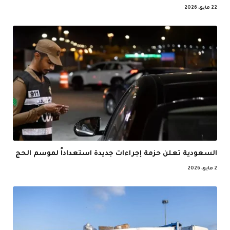
22 مايو، 2026
السعودية تعلن حزمة إجراءات جديدة استعداداً لموسم الحج
2 مايو، 2026