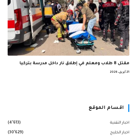
مقتل 8 طلاب ومعلم في إطلاق نار داخل مدرسة بتركيا
21 أبريل، 2026
اقسام الموقع
اخبار التقنية
(4٬613)
اخبار الخليج
(30٬629)