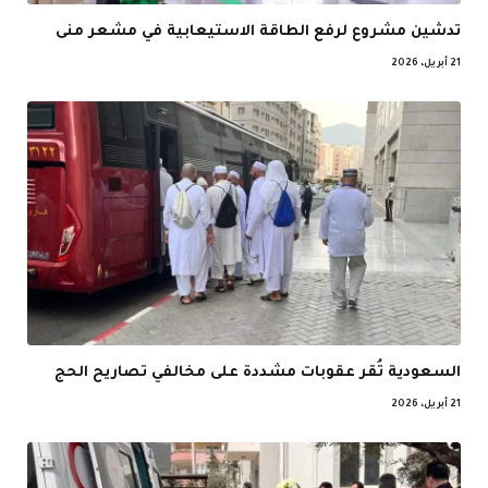
تدشين مشروع لرفع الطاقة الاستيعابية في مشعر منى
21 أبريل، 2026
السعودية تُقر عقوبات مشددة على مخالفي تصاريح الحج
21 أبريل، 2026