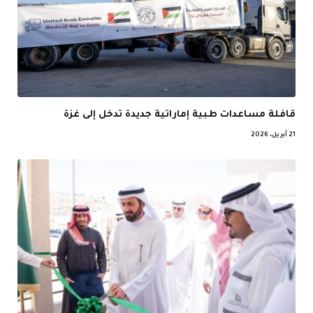
قافلة مساعدات طبية إماراتية جديدة تدخل إلى غزة
21 أبريل، 2026