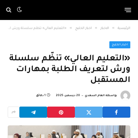
»
»
»
الرئيسية
الاخبار
اخبار الخليج
«التعليم العالي» تنظّم سلسلة ورش لتعريف الطلبة بمهارات المستقبل
اخبار الخليج
«التعليم العالي» تنظّم سلسلة
ورش لتعريف الطلبة بمهارات
المستقبل
بواسطة
الهام السعدي
20 ديسمبر، 2025
1 دقائق