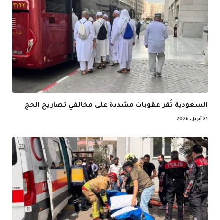
السعودية تُقر عقوبات مشددة على مخالفي تصاريح الحج
21 أبريل، 2026