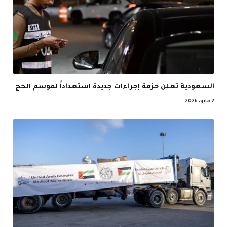
السعودية تعلن حزمة إجراءات جديدة استعداداً لموسم الحج
2 مايو، 2026