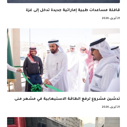
قافلة مساعدات طبية إماراتية جديدة تدخل إلى غزة
21 أبريل، 2026
تدشين مشروع لرفع الطاقة الاستيعابية في مشعر منى
21 أبريل، 2026