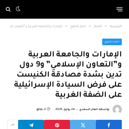
»
»
»
الرئيسية
الاخبار
اخبار الخليج
الإمارات والجامعة العربية و”التعاون الإسلامي” و9 دول تدين بشدة مصادقة الكنيست على فرض السيادة الإسرائيلية على الضفة الغربية
اخبار الخليج
الإمارات والجامعة العربية
و”التعاون الإسلامي” و9 دول
تدين بشدة مصادقة الكنيست
على فرض السيادة الإسرائيلية
على الضفة الغربية
بواسطة
الهام السعدي
24 يوليو، 2025
2 دقائق