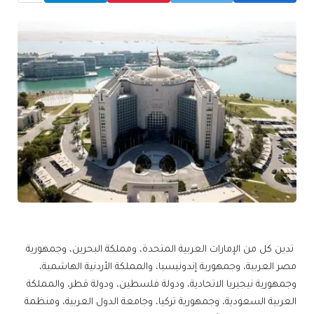
تدين كل من الإمارات العربية المتحدة، ومملكة البحرين، وجمهورية
مصر العربية، وجمهورية إندونيسيا، والمملكة الأردنية الهاشمية،
وجمهورية نيجيريا الاتحادية، ودولة فلسطين، ودولة قطر، والمملكة
العربية السعودية، وجمهورية تركيا، وجامعة الدول العربية، ومنظمة