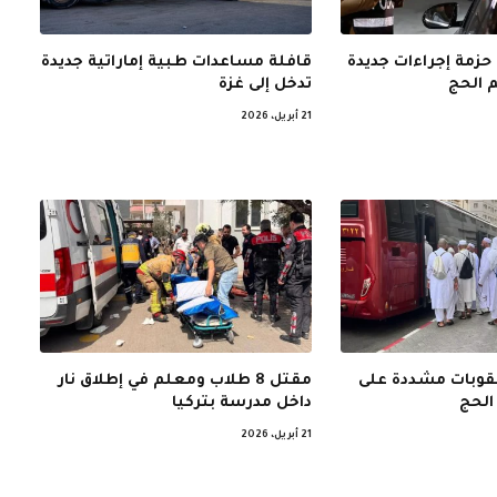
حزمة إجراءات جديدة
قافلة مساعدات طبية إماراتية جديدة
 الحج
تدخل إلى غزة
21 أبريل، 2026
عقوبات مشددة على
مقتل 8 طلاب ومعلم في إطلاق نار
الحج
داخل مدرسة بتركيا
21 أبريل، 2026