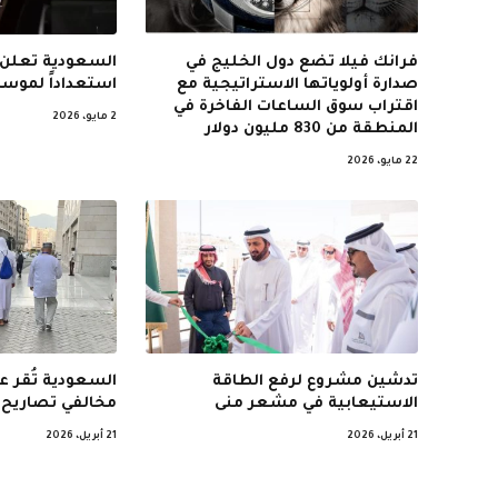
فرانك فيلا تضع دول الخليج في
السعودية تعلن 
صدارة أولوياتها الاستراتيجية مع
استعداداً لموسم
اقتراب سوق الساعات الفاخرة في
2 مايو، 2026
المنطقة من 830 مليون دولار
22 مايو، 2026
تدشين مشروع لرفع الطاقة
السعودية تُقر 
الاستيعابية في مشعر منى
مخالفي تصاريح 
21 أبريل، 2026
21 أبريل، 2026