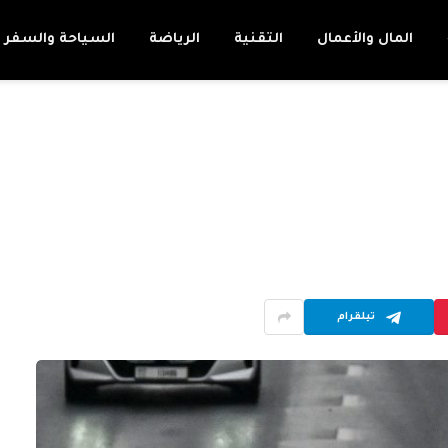
المال والأعمال
التقنية
الرياضة
السياحة والسفر
تيلقرام