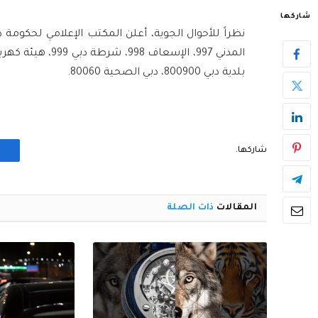
شاركها
نظراً للأحوال الجوية، أعلن المكتب الإعلامي لحكومة د
بلدية دبي 800900، دبي الصحية 80060.
شاركها.
المقالات
ذات الصلة