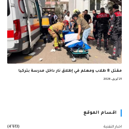
مقتل 8 طلاب ومعلم في إطلاق نار داخل مدرسة بتركيا
21 أبريل، 2026
اقسام الموقع
اخبار التقنية
(4٬613)