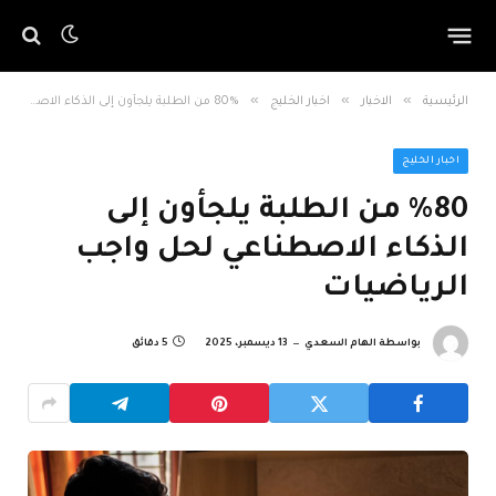
»
»
»
الرئيسية
الاخبار
اخبار الخليج
%80 من الطلبة يلجأون إلى الذكاء الاصطناعي لحل واجب الرياضيات
اخبار الخليج
%80 من الطلبة يلجأون إلى
الذكاء الاصطناعي لحل واجب
الرياضيات
بواسطة
الهام السعدي
13 ديسمبر، 2025
5 دقائق