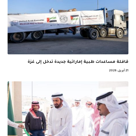
قافلة مساعدات طبية إماراتية جديدة تدخل إلى غزة
21 أبريل، 2026