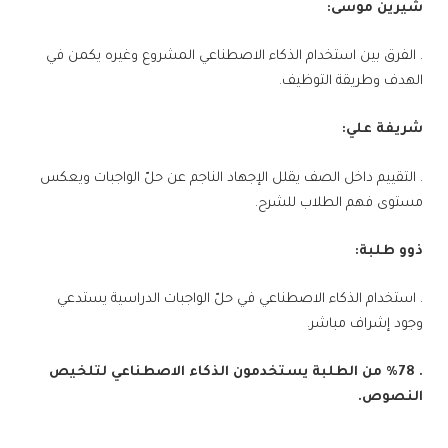
شيرين موسى:
. الفرق بين استخدام الذكاء الاصطناعي المشروع وغيره يكمن في
الهدف وطريقة التوظيف.
شريفة علي:
. التقييم داخل الصف يقلل الإجهاد الناجم عن حلّ الواجبات ويعكس
مستوى فهم الطلاب للشرح.
ذوو طلبة:
. استخدام الذكاء الاصطناعي في حلّ الواجبات الدراسية يستدعي
وجود إشراف مباشر.
. %78 من الطلبة يستخدمون الذكاء الاصطناعي لتلخيص
النصوص.