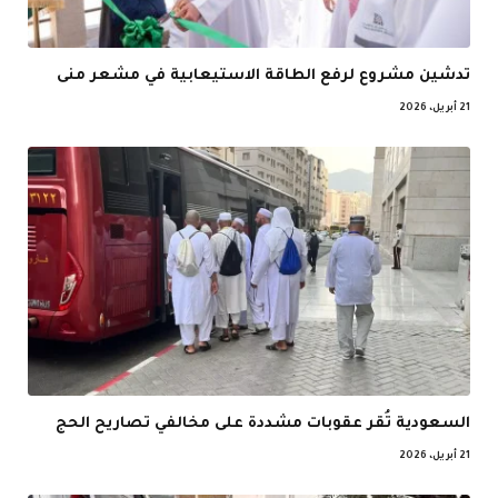
تدشين مشروع لرفع الطاقة الاستيعابية في مشعر منى
21 أبريل، 2026
السعودية تُقر عقوبات مشددة على مخالفي تصاريح الحج
21 أبريل، 2026