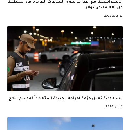
الاستراتيجية مع اقتراب سوق الساعات الفاخرة في المنطقة
من 830 مليون دولار
22 مايو، 2026
السعودية تعلن حزمة إجراءات جديدة استعداداً لموسم الحج
2 مايو، 2026