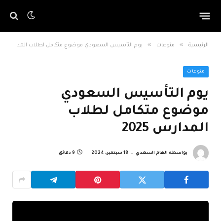
»
»
الرئيسية
منوعات
يوم التأسيس السعودي موضوع متكامل لطلاب المدارس 2025
منوعات
يوم التأسيس السعودي
موضوع متكامل لطلاب
المدارس 2025
بواسطة
الهام السعدي
18 سبتمبر، 2024
9 دقائق