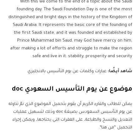
With this we come to the end of a topic about the Saudi
founding day. The Saudi Foundation Day is one of the most
distinguished and bright days in the history of the Kingdom of
Saudi Arabia. It represents the basic core of the founding of
the first Saudi state, and it was founded and established by
Prince Muhammad bin Saud, may God have mercy on him,
after making a lot of efforts and struggle to make the region
safe and live in it. stability, prosperity and security.
شاهد أيضًا:
عبارات وكلمات عن يوم التأسيس بالانجليزي
موضوع عن يوم التأسيس السعودي doc
يمكن للطالب والقارء الكريم أن يقوم بتحميل الموضوع الذي تمّ تناوله
عن يوم التأسيس السعودس بصيغة doc وذلك لتسهيل عمليات
التعديل والنسخ والطباعة، على الفقرات التي يحتاجها، ويمكن إجراء
التحميل “من هنا“.