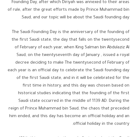
Founding Day, after which Diriyah was annexed to their areas
of rule, after the great efforts made by Prince Muhammad bin
Saud, and our topic will be about the Saudi founding day.
The Saudi Founding Day is the anniversary of the founding of
the first Saudi state, the day that falls on the twentysecond
of February of each year, when King Salman bin Abdulaziz Al
Saud, on the twentyseventh day of January , issued a royal
decree deciding to make The twentysecond of February of
each year is an official day to celebrate the Saudi founding day
of the first Saudi state, and in it will be celebrated for the
first time in history, and this day was chosen based on
historical studies indicating that the founding of the first
Saudi state occurred in the middle of 1139 AD. During the
reign of Prince Muhammad bin Saud, the chaos that preceded
him ended, and this day has become an official holiday and an
official holiday in the country.