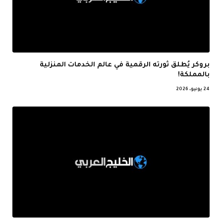
بروكر يُطلق ثورته الرقمية في عالم الخدمات المنزلية
بالمملكة!
24 يونيو، 2026