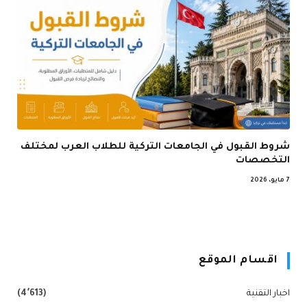
شروط القبول في الجامعات التركية للطلاب العرب لمختلف
التخصصات
7 مايو، 2026
اقسام الموقع
اخبار التقنية
(4٬613)