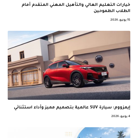
خيارات التعليم العالي والتأهيل المهني المتقدم أمام
الطلاب الطموحين
15 يونيو، 2026
إيمزووم: سيارة SUV عالمية بتصميم مميز وأداء استثنائي
4 يونيو، 2026