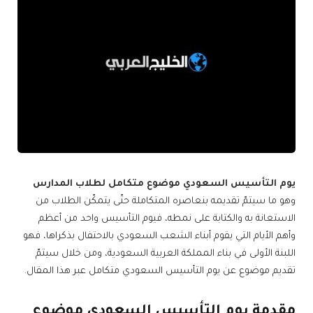
يوم التأسيس السعودي موضوع متكامل لطلاب المدارس
وهو ما سيتمّ تقديمه بنعاصره المتكاملة حتّى يتمكّن الطلاب من
الاستعانة به والكتابة على نمطه، فيوم التأسيس واحد من أعظم
وأهم الأيام التي يقوم أبناء الشعب السعودي بالاحتفال بذكراها، فهو
اللبنة الأولى في بناء المملكة العربية السعودية، ومن خلال سيتمّ
تقديم موضوع عن يوم التأسيس السعودي متكامل عبر هذا المقال.
مقدمة يوم التأسيس السعودي موضوع