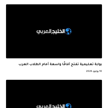
بوابة تعليمية تفتح آفاقًا واسعة أمام الطلاب العرب
10 يوليو، 2026