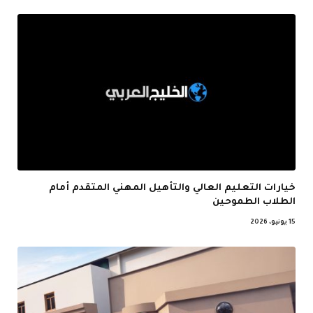
خيارات التعليم العالي والتأهيل المهني المتقدم أمام
الطلاب الطموحين
15 يونيو، 2026