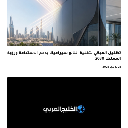
تظليل المباني بتقنية النانو سيراميك يدعم الاستدامة ورؤية
المملكة 2030
21 يوليو، 2026