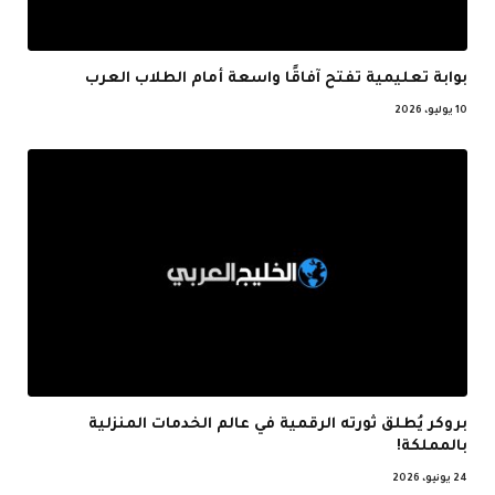
بوابة تعليمية تفتح آفاقًا واسعة أمام الطلاب العرب
10 يوليو، 2026
بروكر يُطلق ثورته الرقمية في عالم الخدمات المنزلية
بالمملكة!
24 يونيو، 2026