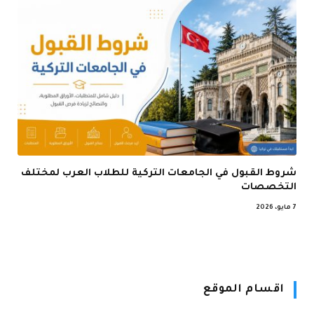
شروط القبول في الجامعات التركية للطلاب العرب لمختلف
التخصصات
7 مايو، 2026
اقسام الموقع