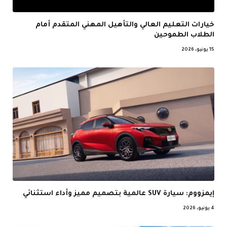
خيارات التعليم العالي والتأهيل المهني المتقدم أمام
الطلاب الطموحين
15 يونيو، 2026
إيمزووم: سيارة SUV عالمية بتصميم مميز وأداء استثنائي
4 يونيو، 2026