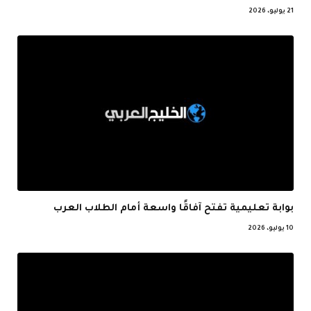
21 يوليو، 2026
بوابة تعليمية تفتح آفاقًا واسعة أمام الطلاب العرب
10 يوليو، 2026