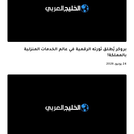
بروكر يُطلق ثورته الرقمية في عالم الخدمات المنزلية
بالمملكة!
24 يونيو، 2026