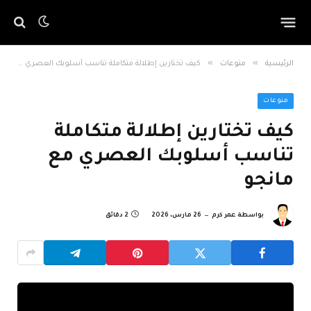
»
»
الرئيسية
منوعات
كيف تختارين إطلالة متكاملة تناسب أسلوبك العصري مع مانجو
منوعات
كيف تختارين إطلالة متكاملة
تناسب أسلوبك العصري مع
مانجو
بواسطة
عمر كرم
26 مارس، 2026
2 دقائق