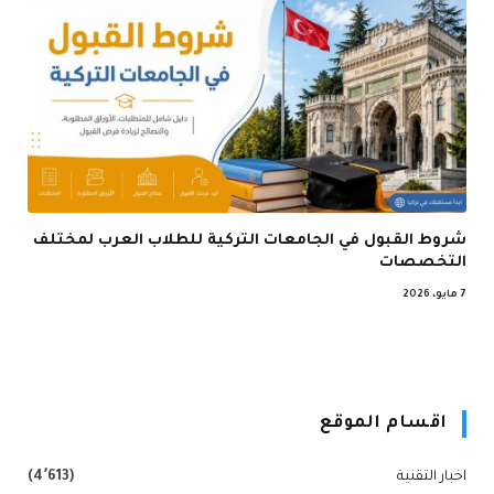
شروط القبول في الجامعات التركية للطلاب العرب لمختلف
التخصصات
7 مايو، 2026
اقسام الموقع
اخبار التقنية
(4٬613)