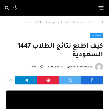
»
»
الرئيسية
منوعات
كيف اطلع نتائج الطلاب 1447 السعودية
منوعات
كيف اطلع نتائج الطلاب 1447
السعودية
بواسطة
الهام السعدي
21 يونيو، 2025
2 دقائق