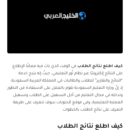
كيف اطلع نتائج الطلاب
في الوقت الذي باتَ فيه ممكنًا الإطلاع
على النتائج إلكترونيًا عبر نظام نُور التعليمي، حيثُ إنه يتيح خدمة
“النتائج والتقارير” للطلاب والطالبات في المملكة العربية السعودية،
إذ إنّ وزارة التعليم السعودية تقوم بالعمل على الاستفادة من التطور
وتدخله في مجال التعليم من أجل التسهيل على الطلاب وتسهيل
العملية التعليمية، وفي موقع مُحتويات سوف نتعرف على طريقة
التعرف على نتائج الطلاب بالخطوات.
كيف اطلع نتائج الطلاب