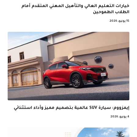
خيارات التعليم العالي والتأهيل المهني المتقدم أمام
الطلاب الطموحين
15 يونيو، 2026
إيمزووم: سيارة SUV عالمية بتصميم مميز وأداء استثنائي
4 يونيو، 2026