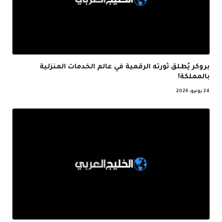
بروكر يُطلق ثورته الرقمية في عالم الخدمات المنزلية
بالمملكة!
24 يونيو، 2026