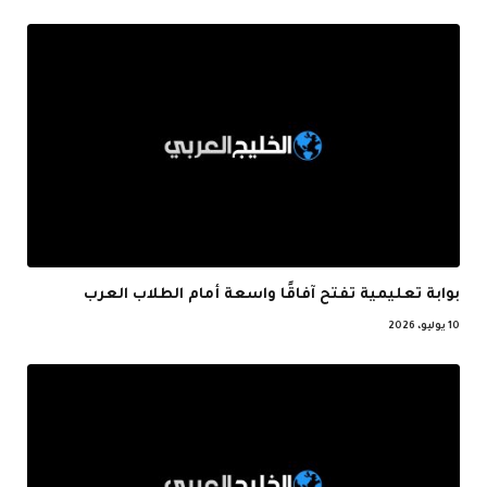
بوابة تعليمية تفتح آفاقًا واسعة أمام الطلاب العرب
10 يوليو، 2026