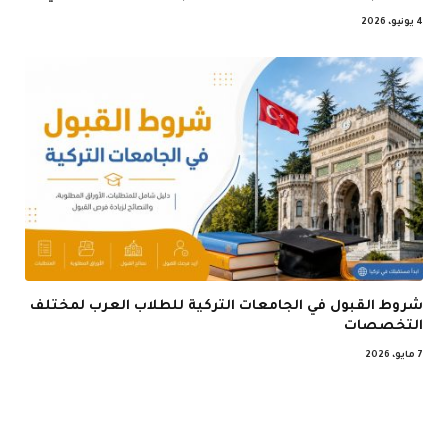
4 يونيو، 2026
شروط القبول في الجامعات التركية للطلاب العرب لمختلف
التخصصات
7 مايو، 2026