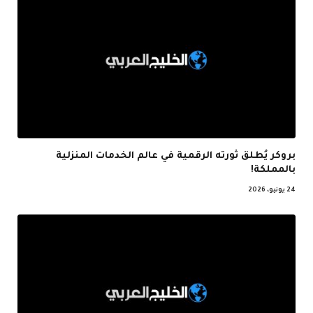
بروكر يُطلق ثورته الرقمية في عالم الخدمات المنزلية
بالمملكة!
24 يونيو، 2026