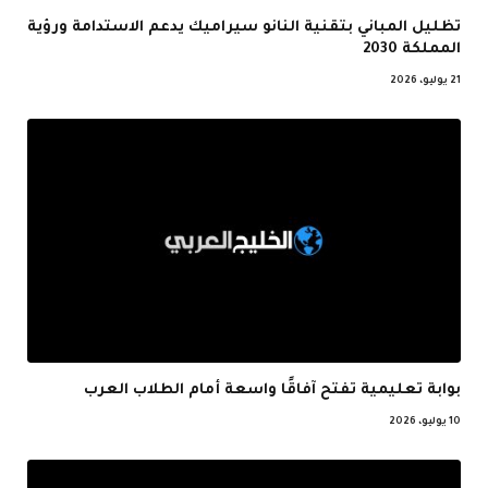
تظليل المباني بتقنية النانو سيراميك يدعم الاستدامة ورؤية
المملكة 2030
21 يوليو، 2026
بوابة تعليمية تفتح آفاقًا واسعة أمام الطلاب العرب
10 يوليو، 2026