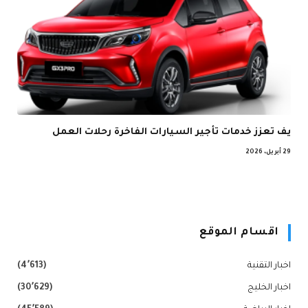
يف تعزز خدمات تأجير السيارات الفاخرة رحلات العمل
29 أبريل، 2026
اقسام الموقع
اخبار التقنية
(4٬613)
اخبار الخليج
(30٬629)