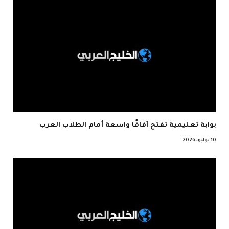
بوابة تعليمية تفتح آفاقًا واسعة أمام الطلاب العرب
10 يوليو، 2026