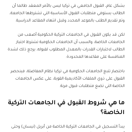
بشكل عام، القبول الجامعي في تركيا ليس بالأمر المعقد طالما أن
الطالب يستوفي متطلبات القبول الأساسية التي تشترطها الجامعة،
وتم تقديم الطلب بالموعد المحدد وقبل انتهاء المقاعد الدراسية.
لكن قد يكون القبول في الجامعات التركية الحكومية أصعب من
الجامعات الخاصة، والسبب أن الجامعات الحكومية تشترط اجتياز
الطالب لاختبارات القدرات بالمعدل المطلوب لقبوله، يرجع ذلك لشدة
المنافسة على مقاعدها المحدودة.
باختصار تتبع الجامعات الحكومية في تركيا نظام المفاضلة، فينحصر
القبول على ذوي الملفات الأكاديمية القوية، على عكس الجامعات
الخاصة التي تضع متطلبات قبول مرنة.
ما هي شروط القبول في الجامعات التركية
الخاصة؟
يبدأ التسجيل في الجامعات التركية الخاصة من أبريل (نيسان) وحتى