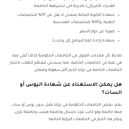
القدرات الأمريكي) بالدرجة التي تشترطها الجامعة.
شهادة الثانوية العامة بمعدل لا يقل عن 97% للتخصصات
الطبية، و90% للتخصصات الهندسية.
صورة عن جواز السفر.
شهادة إجادة لغة البرنامج (إن وجدت).
نلاحظ بأن معدلات القبول في الجامعات الحكومية كذلك أعلى مما
هي عليه في الجامعات الخاصة، مما يستدعي معظم الطلاب لاختيار
الجامعات الخاصة في تركيا كخيار أكثر سهولة وضمان.
هل يمكن الاستغناء عن شهادة اليوس أو
السات؟
نعم، بعض الجامعات الحكومية في تركيا تقبل بدون يوس أو سات
منها جامعة بولو ابانت عزت بايسال وجامعة هيتيت وجامعة بارتن،
ويكثر هذا الخيار في الجامعات التركية الخاصة.