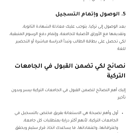
5. الوصول وإتمام التسجيل
بعد الوصول إلى تركيا، يتوجب عليك معادلة الشهادة الثانوية،
وتقديمها مع الأوراق الأصلية للجامعة، وإتمام دفع الرسوم المتبقية،
لكي تحصل على بطاقة الطالب وتبدأ الدراسة مباشرة أو التحضير
للغة.
نصائح لكي تضمن القبول في الجامعات
التركية
إليك أهم النصائح لتضمن القبول في الجامعات التركية بيسر وبدون
تأخير:
أول وأهم نصيحة هي الاستعانة بفريق مختص بالتسجيل في
الجامعات التركية، لأنهم أكثر دراية بمتطلبات كل جامعة،
واعترافاتها، واعتماداتها، ما يساعدك اتخاذ قرار سليم ويحقق