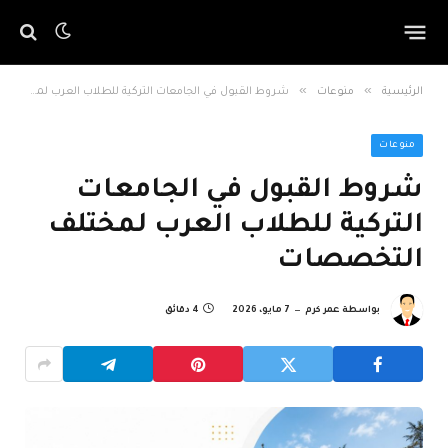
»
»
الرئيسية
منوعات
شروط القبول في الجامعات التركية للطلاب العرب لمختلف التخصصات
منوعات
شروط القبول في الجامعات
التركية للطلاب العرب لمختلف
التخصصات
بواسطة
عمر كرم
7 مايو، 2026
4 دقائق