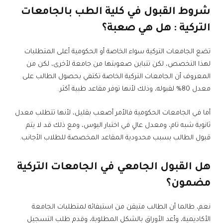
شروط القبول في كلية الطب بالجامعات
التركية : هل هي صعبة؟
تضع الجامعات التركية سواء الخاصة أو الحكومية أعلى المتطلبات
لهذا التخصص، لكن تتباين صعوبتها من جامعة لأخرى، لكن من
المعروف أن الجامعات التركية الخاصة تكتفي بحصول الطالب على
معدل 80% لقبوله، وذلك لأنها توفر مقاعد طبية أكثر.
أما في الجامعات الحكومية فالأمر أصعب بقليل، لأنها تتطلب معدل
ثانوية شبه تام، ومعدل عالٍ في اختبار اليوس، ومع ذلك قد لا يتم
قبول الطالب بسبب محدودية المقاعد المخصصة للطلاب الأجانب.
هل القبول الجامعي في الجامعات التركية
مضمون؟
نعم، طالما أن الطالب متيقن من استيفائه لمتطلبات الجامعة
الأكاديمية، وأعد الأوراق بالشكل المطلوبة، وقدم طلب التسجيل