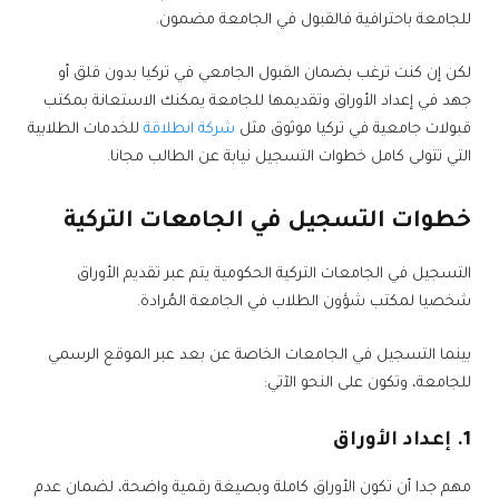
للجامعة باحترافية فالقبول في الجامعة مضمون.
لكن إن كنت ترغب بضمان القبول الجامعي في تركيا بدون قلق أو
جهد في إعداد الأوراق وتقديمها للجامعة يمكنك الاستعانة بمكتب
قبولات جامعية في تركيا موثوق مثل
شركة انطلاقة
للخدمات الطلابية
التي تتولى كامل خطوات التسجيل نيابة عن الطالب مجانا.
خطوات التسجيل في الجامعات التركية
التسجيل في الجامعات التركية الحكومية يتم عبر تقديم الأوراق
شخصيا لمكتب شؤون الطلاب في الجامعة المُرادة.
بينما التسجيل في الجامعات الخاصة عن بعد عبر الموقع الرسمي
للجامعة، وتكون على النحو الآتي:
1. إعداد الأوراق
مهم جدا أن تكون الأوراق كاملة وبصيغة رقمية واضحة، لضمان عدم