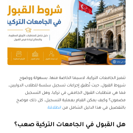
تتميز الجامعات التركية، لاسيما الخاصة منها، بسهولة ووضوح
شروط القبول، حيث تُطبق إجراءات تسجيل سلسة للطلاب الدوليين،
فما هي متطلبات القبول الجامعي في تركيا، وهل التسجيل
مضمون؟ وكيف يمكن القيام بعملية التسجيل، كل ذلك موضح
بالتفصيل في هذا الدليل الشامل من
انطلاقة
.
هل القبول في الجامعات التركية صعب؟