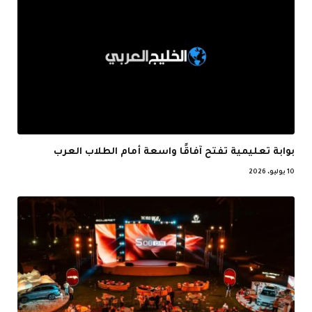
بوابة تعليمية تفتح آفاقًا واسعة أمام الطلاب العرب
10 يوليو، 2026