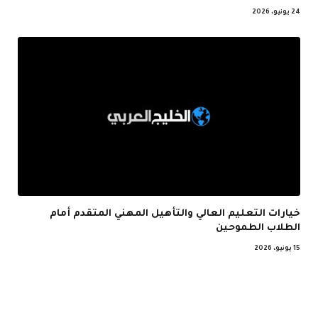
24 يونيو، 2026
خيارات التعليم العالي والتأهيل المهني المتقدم أمام
الطلاب الطموحين
15 يونيو، 2026