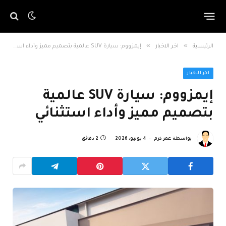
»
»
الرئيسية
اخر الاخبار
إيمزووم: سيارة SUV عالمية بتصميم مميز وأداء استثنائي
اخر الاخبار
إيمزووم: سيارة SUV عالمية
بتصميم مميز وأداء استثنائي
بواسطة
عمر كرم
4 يونيو، 2026
2 دقائق