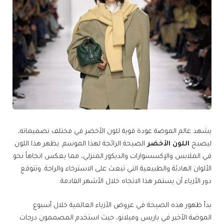
يشهد عالم الموضة عودة قوية للون الأخضر في مختلف تصميماته،
ليصبح
اللون الأخضر
الصيحة الرائجة لهذا الموسم. يظهر هذا اللون
في الملابس والإكسسوارات والديكور المنزلي، مما يعكس اتجاهاً نحو
الألوان الهادئة والطبيعية التي تبعث على الاسترخاء والراحة. وتتوقع
دور الأزياء أن يستمر هذا الاتجاه خلال الأشهر القادمة.
بدأ ظهور هذه الصيحة في عروض الأزياء العالمية خلال أسبوع
الموضة الأخير في باريس وميلانو، حيث استخدم المصممون درجات