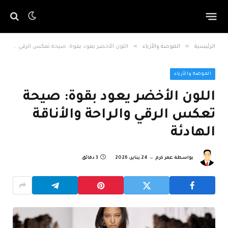
»
»
الرئيسية
الموضة والأزياء
اللون الأخضر يعود بقوة: صيحة تعكس الرقي والراحة والأناقة الهادئة
الموضة والأزياء
اللون الأخضر يعود بقوة: صيحة
تعكس الرقي والراحة والأناقة
الهادئة
بواسطة
عمر كرم
24 يناير، 2026
3 دقائق