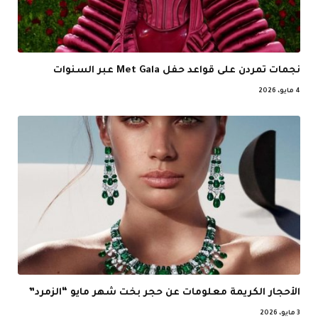
نجمات تمردن على قواعد حفل Met Gala عبر السنوات
4 مايو، 2026
الأحجار الكريمة معلومات عن حجر بخت شهر مايو “الزمرد”
3 مايو، 2026