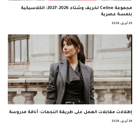
مجموعة Celine لخريف وشتاء 2026-2027: الكلاسيكية
بلمسة عصرية
29 أبريل، 2026
إطلالات مقابلات العمل على طريقة النجمات: أناقة مدروسة
28 أبريل، 2026