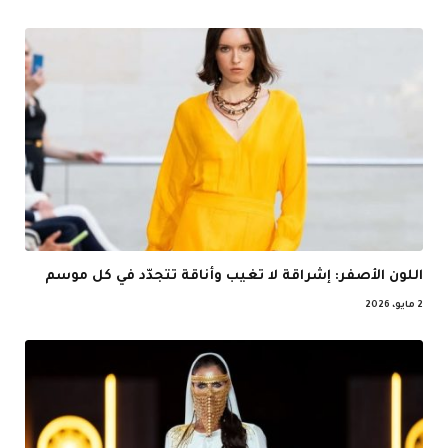
اللون الأصفر: إشراقة لا تغيب وأناقة تتجدّد في كل موسم
2 مايو، 2026