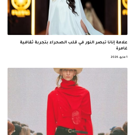
علامة إنانا تبصر النور في قلب الصحراء بتجربة ثقافية
غامرة
1 مايو، 2026