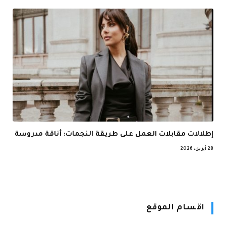
إطلالات مقابلات العمل على طريقة النجمات: أناقة مدروسة
28 أبريل، 2026
اقسام الموقع