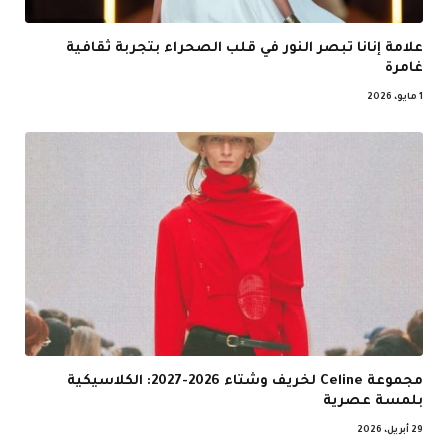
علامة إنانا تبصر النور في قلب الصحراء بتجربة ثقافية
غامرة
1 مايو، 2026
مجموعة Celine لخريف وشتاء 2026-2027: الكلاسيكية
بلمسة عصرية
29 أبريل، 2026