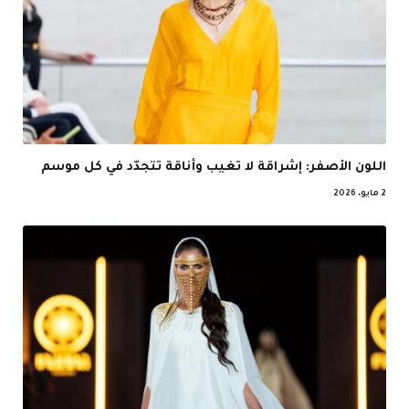
اللون الأصفر: إشراقة لا تغيب وأناقة تتجدّد في كل موسم
2 مايو، 2026