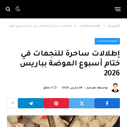
»
»
الرئيسية
الموضة والأزياء
إطلالات ساحرة للنجمات في ختام أسبوع الموضة بباريس 2026
الموضة والأزياء
إطلالات ساحرة للنجمات في
ختام أسبوع الموضة بباريس
2026
بواسطة
عمر كرم
28 مارس، 2026
3 دقائق