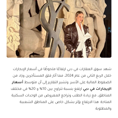
شهد سوق العقارات في دبي ارتفاعًا ملحوظًا في أسعار الإيجارات
خلال الربع الثاني من عام 2024، مما أثار قلق المستأجرين وزاد من
الضغوط المالية على الأسر. وتشير التقارير إلى أن متوسط ​​
أسعار
الإيجارات في دبي
ارتفع بنسبة تتراوح بين 10% و 20% في مختلف
المناطق، مع زيادة الطلب وتراجع المعروض من الوحدات السكنية
المتاحة. هذا الارتفاع يؤثر بشكل خاص على المناطق الشعبية
والمطلوبة.