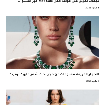
نجمات تمردن على قواعد حفل Met Gala عبر السنوات
4 مايو، 2026
الأحجار الكريمة معلومات عن حجر بخت شهر مايو “الزمرد”
3 مايو، 2026