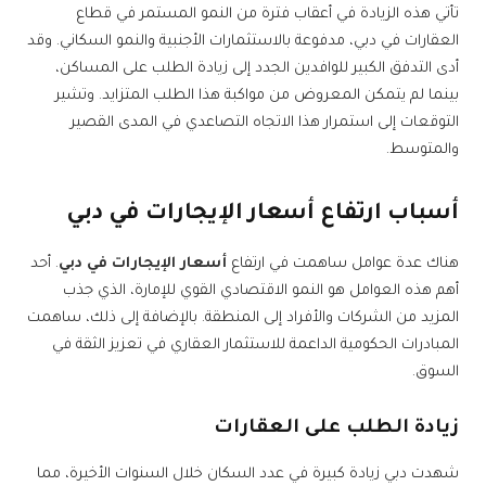
تأتي هذه الزيادة في أعقاب فترة من النمو المستمر في قطاع
العقارات في دبي، مدفوعة بالاستثمارات الأجنبية والنمو السكاني. وقد
أدى التدفق الكبير للوافدين الجدد إلى زيادة الطلب على المساكن،
بينما لم يتمكن المعروض من مواكبة هذا الطلب المتزايد. وتشير
التوقعات إلى استمرار هذا الاتجاه التصاعدي في المدى القصير
والمتوسط.
أسباب ارتفاع أسعار الإيجارات في دبي
هناك عدة عوامل ساهمت في ارتفاع
أسعار الإيجارات في دبي
. أحد
أهم هذه العوامل هو النمو الاقتصادي القوي للإمارة، الذي جذب
المزيد من الشركات والأفراد إلى المنطقة. بالإضافة إلى ذلك، ساهمت
المبادرات الحكومية الداعمة للاستثمار العقاري في تعزيز الثقة في
السوق.
زيادة الطلب على العقارات
شهدت دبي زيادة كبيرة في عدد السكان خلال السنوات الأخيرة، مما