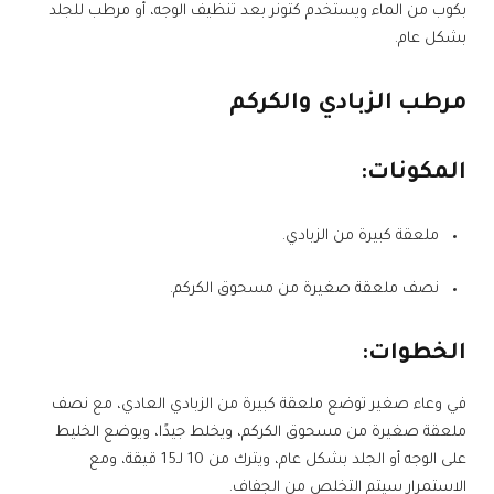
بكوب من الماء ويستخدم كتونر بعد تنظيف الوجه، أو مرطب للجلد
بشكل عام.
مرطب الزبادي والكركم
المكونات:
ملعقة كبيرة من الزبادي.
نصف ملعقة صغيرة من مسحوق الكركم.
الخطوات:
في وعاء صغير توضع ملعقة كبيرة من الزبادي العادي، مع نصف
ملعقة صغيرة من مسحوق الكركم، ويخلط جيدًا، ويوضع الخليط
على الوجه أو الجلد بشكل عام، ويترك من 10 لـ15 قيقة، ومع
الاستمرار سيتم التخلص من الجفاف.