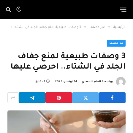
»
»
الرئيسية
غير مصنف
3 وصفات طبيعية لمنع جفاف الجلد في الشتاء.. احرصي عليها
غير مصنف
3 وصفات طبيعية لمنع جفاف
الجلد في الشتاء.. احرصي عليها
بواسطة
الهام السعدي
24 نوفمبر، 2024
2 دقائق