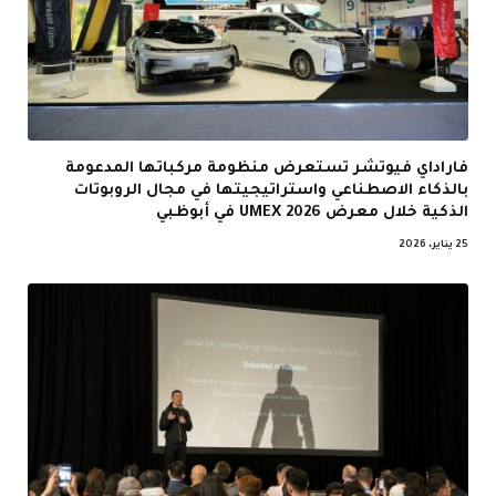
فاراداي فيوتشر تستعرض منظومة مركباتها المدعومة
بالذكاء الاصطناعي واستراتيجيتها في مجال الروبوتات
الذكية خلال معرض UMEX 2026 في أبوظبي
25 يناير، 2026