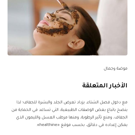
موضة وجمال
الأخبار المتعلقة
مع دخول فصل الشتاء، يزداد تعرض الجلد والبشرة للجفاف؛ لذا
ينصح باتباع بعض الوصفات الطبيعية، التي تساعد في الحماية من
الجفاف، ومنع تأثير الرطوبة، ومنها مرطب العسل والليمون الذي
يمكن إعداده في دقائق، بحسب موقع «healthine».