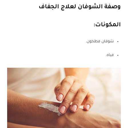
وصفة الشوفان لعلاج الجفاف
المكونات:
شوفان مطحون.
مياه.