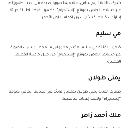
شاركت الفنانة ريم سامي، متابعيها صورة جديدة من أحدث ظهور لها
عبر حسابها الخاص بموقع “إنستجرام”، وظهرت فيها بإطلالة جريئة
إذ ارتدت خلالها فستان بدون أكمام باللون الأحمر.
مي سليم
ظهرت الفنانة مي سليم بمكياج هادئ أبرز ملامحها، ونشرت الصورة
عبر حسابها الخاص بموقع “إنستجرام” من خلال خاصية القصص
القصيرة.
يمنى طولان
ظهرت الفنانة يمنى طولان بملامح هادئة عبر حسابها الخاص بموقع
“إنستجرام” ولاقت إعجاب متابعيها.
ملك أحمد زاهر