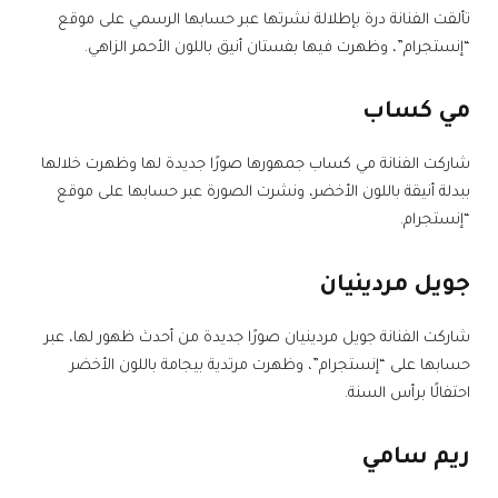
تألقت الفنانة درة بإطلالة نشرتها عبر حسابها الرسمي على موقع
“إنستجرام”، وظهرت فيها بفستان أنيق باللون الأحمر الزاهي.
مي كساب
شاركت الفنانة مي كساب جمهورها صورًا جديدة لها وظهرت خلالها
ببدلة أنيقة باللون الأخضر، ونشرت الصورة عبر حسابها على موقع
“إنستجرام.
جويل مردينيان
شاركت الفنانة جويل مردينيان صورًا جديدة من أحدث ظهور لها، عبر
حسابها على “إنستجرام”، وظهرت مرتدية بيجامة باللون الأخضر
احتفالًا برأس السنة.
ريم سامي