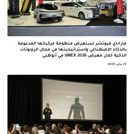
فاراداي فيوتشر تستعرض منظومة مركباتها المدعومة
بالذكاء الاصطناعي واستراتيجيتها في مجال الروبوتات
الذكية خلال معرض UMEX 2026 في أبوظبي
25 يناير، 2026