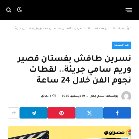
»
»
الرئيسية
غير مصنف
نسرين طافش بفستان قصير وريم سامي جريئة.. لقطات نجوم الفن خلال 24 ساعة
غير مصنف
نسرين طافش بفستان قصير
وريم سامي جريئة.. لقطات
نجوم الفن خلال 24 ساعة
بواسطة
اسلام جمال
19 ديسمبر، 2025
2 دقائق