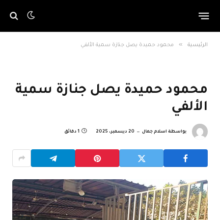
»
الرئيسية
محمود حميدة يصل جنازة سمية الألفي
محمود حميدة يصل جنازة سمية
الألفي
بواسطة
اسلام جمال
20 ديسمبر، 2025
1 دقائق