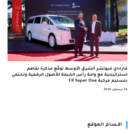
فاراداي فيوتشر الشرق الأوسط توقّع مذكرة تفاهم
استراتيجية مع واحة رأس الخيمة للأصول الرقمية وتحتفي
بتسليم مركبة FX Super One
24 ديسمبر، 2025
اقسام الموقع