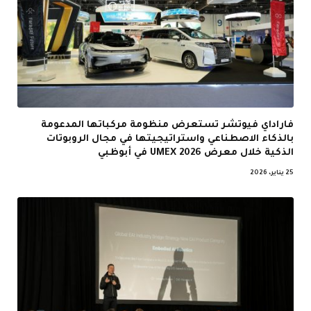
فاراداي فيوتشر تستعرض منظومة مركباتها المدعومة
بالذكاء الاصطناعي واستراتيجيتها في مجال الروبوتات
الذكية خلال معرض UMEX 2026 في أبوظبي
25 يناير، 2026