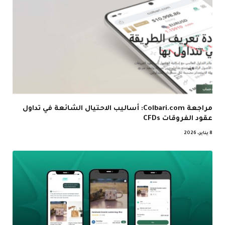
مراجعة Colbari.com: أساليب الاحتيال الشائعة في تداول
عقود الفروقات CFDs
8 يناير، 2026