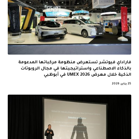
فاراداي فيوتشر تستعرض منظومة مركباتها المدعومة
بالذكاء الاصطناعي واستراتيجيتها في مجال الروبوتات
الذكية خلال معرض UMEX 2026 في أبوظبي
25 يناير، 2026