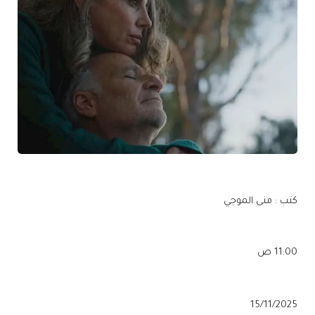
كتب : منى الموجي
11:00 ص
15/11/2025