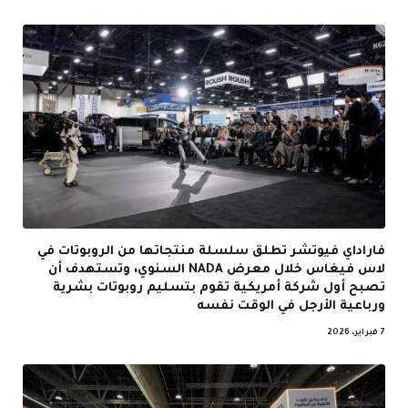
فاراداي فيوتشر تطلق سلسلة منتجاتها من الروبوتات في
لاس فيغاس خلال معرض NADA السنوي، وتستهدف أن
تصبح أول شركة أمريكية تقوم بتسليم روبوتات بشرية
ورباعية الأرجل في الوقت نفسه
7 فبراير، 2026