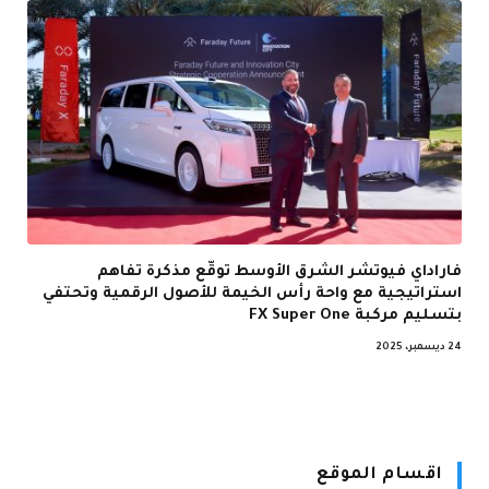
فاراداي فيوتشر الشرق الأوسط توقّع مذكرة تفاهم
استراتيجية مع واحة رأس الخيمة للأصول الرقمية وتحتفي
بتسليم مركبة FX Super One
24 ديسمبر، 2025
اقسام الموقع